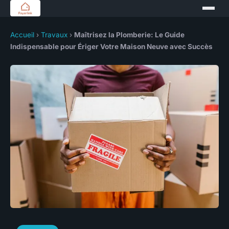
Accueil
›
Travaux
›
Maîtrisez la Plomberie: Le Guide
Indispensable pour Ériger Votre Maison Neuve avec Succès