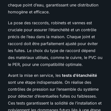
chaque point d’eau, garantissant une distribution
homogène et efficace.
La pose des raccords, robinets et vannes est
cruciale pour assurer l’étanchéité et un contrôle
précis de l’eau dans la maison. Chaque joint et
raccord doit être parfaitement ajusté pour éviter
les fuites. Le choix du type de raccord dépend
des matériaux utilisés, comme le cuivre, le PVC ou
le PER, pour une compatibilité optimale.
Avant la mise en service, les
tests d’étanchéité
sont une étape indispensable. On réalise des
contrôles de pression sur l’ensemble du système
pour détecter d’éventuelles fuites ou faiblesses.
Ces tests garantissent la solidité de l’installation et
préviennent les dommages futurs liés à une étape