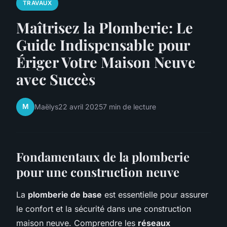
TRAVAUX
Maîtrisez la Plomberie: Le
Guide Indispensable pour
Ériger Votre Maison Neuve
avec Succès
M
Maëlys
22 avril 2025
7 min de lecture
Fondamentaux de la plomberie
pour une construction neuve
La
plomberie de base
est essentielle pour assurer
le confort et la sécurité dans une construction
maison neuve. Comprendre les
réseaux