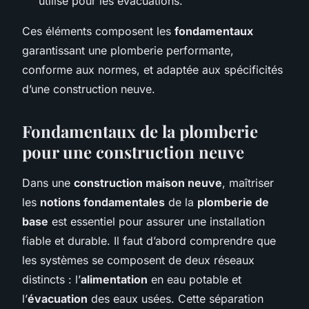
utilisé pour les évacuations.
Ces éléments composent les
fondamentaux
garantissant une plomberie performante,
conforme aux normes, et adaptée aux spécificités
d’une construction neuve.
Fondamentaux de la plomberie
pour une construction neuve
Dans une
construction maison neuve
, maîtriser
les
notions fondamentales
de la
plomberie de
base
est essentiel pour assurer une installation
fiable et durable. Il faut d’abord comprendre que
les systèmes se composent de deux réseaux
distincts : l’
alimentation
en eau potable et
l’
évacuation
des eaux usées. Cette séparation