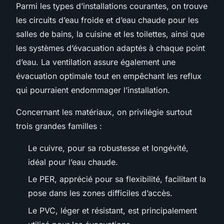
Parmi les types d’installations courantes, on trouve
les circuits d’eau froide et d’eau chaude pour les
salles de bains, la cuisine et les toilettes, ainsi que
les systèmes d’évacuation adaptés à chaque point
d’eau. La ventilation assure également une
évacuation optimale tout en empêchant les reflux
qui pourraient endommager l’installation.
Concernant les matériaux, on privilégie surtout
trois grandes familles :
Le cuivre, pour sa robustesse et longévité,
idéal pour l’eau chaude.
Le PER, apprécié pour sa flexibilité, facilitant la
pose dans les zones difficiles d’accès.
Le PVC, léger et résistant, est principalement