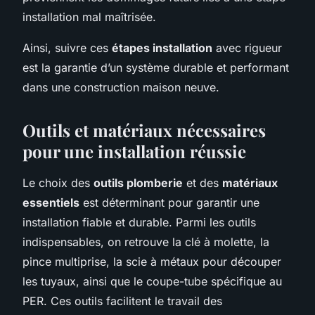
installation mal maîtrisée.
Ainsi, suivre ces
étapes installation
avec rigueur
est la garantie d’un système durable et performant
dans une construction maison neuve.
Outils et matériaux nécessaires
pour une installation réussie
Le choix des
outils plomberie
et des
matériaux
essentiels
est déterminant pour garantir une
installation fiable et durable. Parmi les outils
indispensables, on retrouve la clé à molette, la
pince multiprise, la scie à métaux pour découper
les tuyaux, ainsi que le coupe-tube spécifique au
PER. Ces outils facilitent le travail des