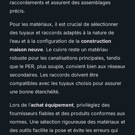
raccordements et assurent des assemblages
précis.
Pour les matériaux, il est crucial de sélectionner
des tuyaux et raccords adaptés à la nature de
l’eau et à la configuration de la
construction
maison neuve
. Le cuivre reste un matériau
robuste pour les canalisations principales, tandis
que le PER, plus souple, convient bien aux réseaux
secondaires. Les raccords doivent être
compatibles avec les tuyaux choisis pour assurer
une bonne étanchéité.
Lors de l’
achat équipement
, privilégiez des
fournisseurs fiables et des produits conformes aux
normes. Une sélection rigoureuse des matériaux et
des outils facilite la pose et évite les erreurs qui