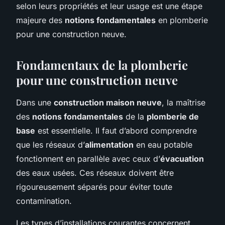
selon leurs propriétés et leur usage est une étape
majeure des
notions fondamentales
en plomberie
pour une construction neuve.
Fondamentaux de la plomberie
pour une construction neuve
Dans une
construction maison neuve
, la maîtrise
des
notions fondamentales
de la
plomberie de
base
est essentielle. Il faut d’abord comprendre
que les réseaux d’
alimentation
en eau potable
fonctionnent en parallèle avec ceux d’
évacuation
des eaux usées. Ces réseaux doivent être
rigoureusement séparés pour éviter toute
contamination.
Les types d’installations courantes concernent