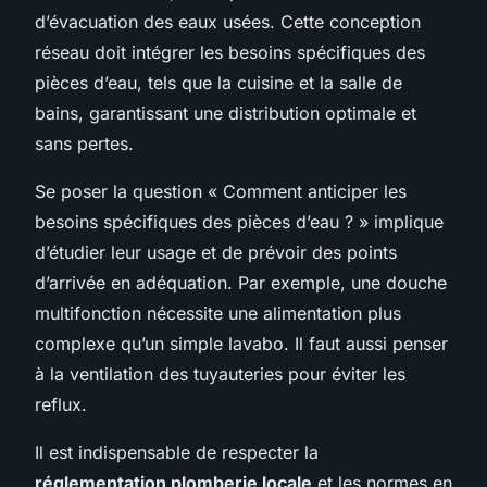
d’évacuation des eaux usées. Cette conception
réseau doit intégrer les besoins spécifiques des
pièces d’eau, tels que la cuisine et la salle de
bains, garantissant une distribution optimale et
sans pertes.
Se poser la question « Comment anticiper les
besoins spécifiques des pièces d’eau ? » implique
d’étudier leur usage et de prévoir des points
d’arrivée en adéquation. Par exemple, une douche
multifonction nécessite une alimentation plus
complexe qu’un simple lavabo. Il faut aussi penser
à la ventilation des tuyauteries pour éviter les
reflux.
Il est indispensable de respecter la
réglementation plomberie locale
et les normes en