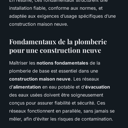
installation fiable, conforme aux normes, et
adaptée aux exigences d’usage spécifiques d’une
construction maison neuve.
Fondamentaux de la plomberie
pour une construction neuve
Maîtriser les
notions fondamentales
de la
plomberie de base est essentiel dans une
construction maison neuve
. Les réseaux
d’
alimentation
en eau potable et d’
évacuation
des eaux usées doivent être soigneusement
conçus pour assurer fiabilité et sécurité. Ces
réseaux fonctionnent en parallèle, sans jamais se
mêler, afin d’éviter les risques de contamination.