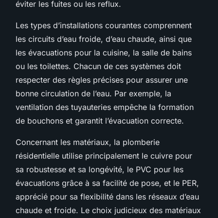
éviter les fuites ou les reflux.
Les types d’installations courantes comprennent
les circuits d’eau froide, d’eau chaude, ainsi que
les évacuations pour la cuisine, la salle de bains
ou les toilettes. Chacun de ces systèmes doit
respecter des règles précises pour assurer une
bonne circulation de l’eau. Par exemple, la
ventilation des tuyauteries empêche la formation
de bouchons et garantit l’évacuation correcte.
Concernant les matériaux, la plomberie
résidentielle utilise principalement le cuivre pour
sa robustesse et sa longévité, le PVC pour les
évacuations grâce à sa facilité de pose, et le PER,
apprécié pour sa flexibilité dans les réseaux d’eau
chaude et froide. Le choix judicieux des matériaux