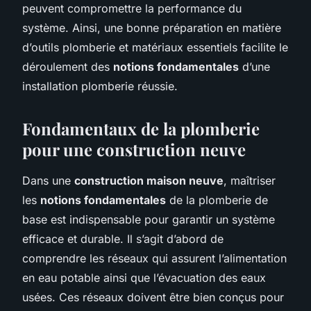
peuvent compromettre la performance du
système. Ainsi, une bonne préparation en matière
d’outils plomberie et matériaux essentiels facilite le
déroulement des
notions fondamentales
d’une
installation plomberie réussie.
Fondamentaux de la plomberie
pour une construction neuve
Dans une
construction maison neuve
, maîtriser
les
notions fondamentales
de la plomberie de
base est indispensable pour garantir un système
efficace et durable. Il s’agit d’abord de
comprendre les réseaux qui assurent l’alimentation
en eau potable ainsi que l’évacuation des eaux
usées. Ces réseaux doivent être bien conçus pour