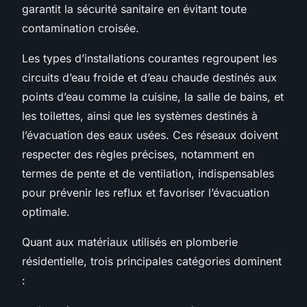
garantit la sécurité sanitaire en évitant toute
contamination croisée.
Les types d’installations courantes regroupent les
circuits d’eau froide et d’eau chaude destinés aux
points d’eau comme la cuisine, la salle de bains, et
les toilettes, ainsi que les systèmes destinés à
l’évacuation des eaux usées. Ces réseaux doivent
respecter des règles précises, notamment en
termes de pente et de ventilation, indispensables
pour prévenir les reflux et favoriser l’évacuation
optimale.
Quant aux matériaux utilisés en plomberie
résidentielle, trois principales catégories dominent
: