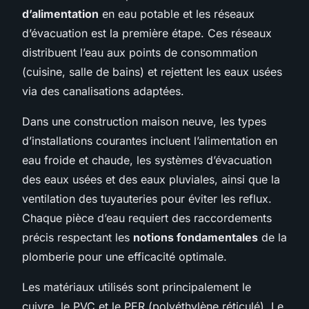
d’alimentation
en eau potable et les réseaux
d’évacuation est la première étape. Ces réseaux
distribuent l’eau aux points de consommation
(cuisine, salle de bains) et rejettent les eaux usées
via des canalisations adaptées.
Dans une construction maison neuve, les types
d’installations courantes incluent l’alimentation en
eau froide et chaude, les systèmes d’évacuation
des eaux usées et des eaux pluviales, ainsi que la
ventilation des tuyauteries pour éviter les reflux.
Chaque pièce d’eau requiert des raccordements
précis respectant les
notions fondamentales
de la
plomberie pour une efficacité optimale.
Les matériaux utilisés sont principalement le
cuivre, le PVC et le PER (polyéthylène réticulé). Le