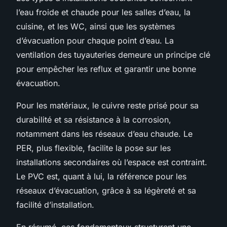
l’eau froide et chaude pour les salles d’eau, la
cuisine, et les WC, ainsi que les systèmes
d’évacuation pour chaque point d’eau. La
ventilation des tuyauteries demeure un principe clé
pour empêcher les reflux et garantir une bonne
évacuation.
Pour les matériaux, le cuivre reste prisé pour sa
durabilité et sa résistance à la corrosion,
notamment dans les réseaux d’eau chaude. Le
PER, plus flexible, facilite la pose sur les
installations secondaires où l’espace est contraint.
Le PVC est, quant à lui, la référence pour les
réseaux d’évacuation, grâce à sa légèreté et sa
facilité d’installation.
En résumé, ces fondamentaux structurent une