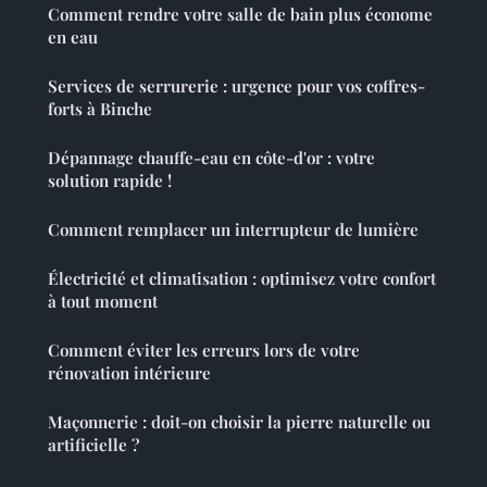
Comment rendre votre salle de bain plus économe
en eau
Services de serrurerie : urgence pour vos coffres-
forts à Binche
Dépannage chauffe-eau en côte-d'or : votre
solution rapide !
Comment remplacer un interrupteur de lumière
Électricité et climatisation : optimisez votre confort
à tout moment
Comment éviter les erreurs lors de votre
rénovation intérieure
Maçonnerie : doit-on choisir la pierre naturelle ou
artificielle ?