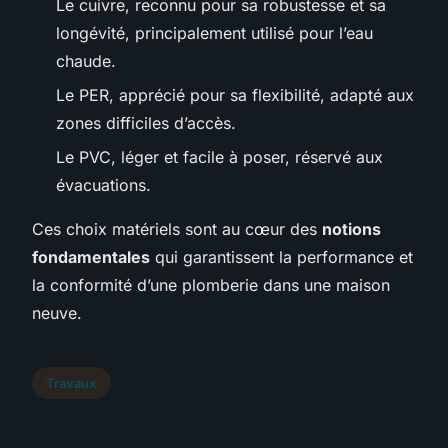
Le cuivre, reconnu pour sa robustesse et sa
longévité, principalement utilisé pour l’eau
chaude.
Le PER, apprécié pour sa flexibilité, adapté aux
zones difficiles d’accès.
Le PVC, léger et facile à poser, réservé aux
évacuations.
Ces choix matériels sont au cœur des
notions
fondamentales
qui garantissent la performance et
la conformité d’une plomberie dans une maison
neuve.
Travaux