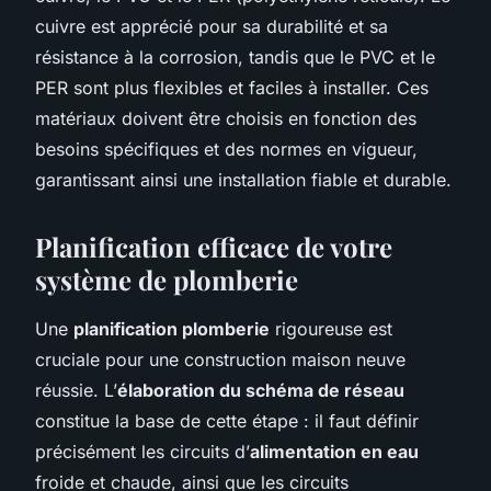
cuivre est apprécié pour sa durabilité et sa
résistance à la corrosion, tandis que le PVC et le
PER sont plus flexibles et faciles à installer. Ces
matériaux doivent être choisis en fonction des
besoins spécifiques et des normes en vigueur,
garantissant ainsi une installation fiable et durable.
Planification efficace de votre
système de plomberie
Une
planification plomberie
rigoureuse est
cruciale pour une construction maison neuve
réussie. L’
élaboration du schéma de réseau
constitue la base de cette étape : il faut définir
précisément les circuits d’
alimentation en eau
froide et chaude, ainsi que les circuits