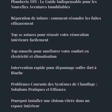
Plomberie DIY : Le Guide Indispensable pour les
Nouvelles Aventures Inoubliables
Réparation de toiture : comment résoudre les fuites
efficacement
Top 10 astuces pour réussir votre rénovation
intérieure facilement
Top conseils pour améliorer votre confort en
électricité et climatisation
Intervention rapide pour dépannage coffre-fort à
Binche
Problèmes Courants des Systèmes de Chauffage :
Solutions Pratiques et Efficaces
Pourquoi installer une cloison vitrée dans un
espace intérieur