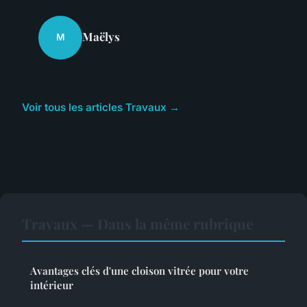
Maëlys
M
Voir tous les articles Travaux →
Travaux — Dans la même rubrique
Avantages clés d'une cloison vitrée pour votre
intérieur