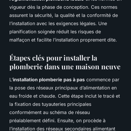
vigueur dès la phase de conception. Ces normes
assurent la sécurité, la qualité et la conformité de
l’installation avec les exigences légales. Une
planification soignée réduit les risques de
malfaçon et facilite l’installation proprement dite.
Étapes clés pour installer la
plomberie dans une maison neuve
L’
installation plomberie pas à pas
commence par
la pose des réseaux principaux d’alimentation en
eau froide et chaude. Cette étape inclut le tracé et
la fixation des tuyauteries principales
conformément au schéma de réseau
préalablement défini. Ensuite, on procède à
l’installation des réseaux secondaires alimentant