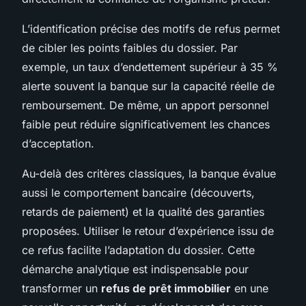
L’identification précise des motifs de refus permet
de cibler les points faibles du dossier. Par
exemple, un taux d’endettement supérieur à 35 %
alerte souvent la banque sur la capacité réelle de
remboursement. De même, un apport personnel
faible peut réduire significativement les chances
d’acceptation.
Au-delà des critères classiques, la banque évalue
aussi le comportement bancaire (découverts,
retards de paiement) et la qualité des garanties
proposées. Utiliser le retour d’expérience issu de
ce refus facilite l’adaptation du dossier. Cette
démarche analytique est indispensable pour
transformer un
refus de prêt immobilier
en une