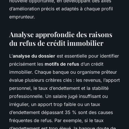
nouvelle opportunité, en développant des axes
d’amélioration précis et adaptés à chaque profil
emprunteur.
Analyse approfondie des raisons
du refus de crédit immobilier
L’
analyse du dossier
est essentielle pour identifier
précisément les
motifs de refus
d’un crédit
immobilier. Chaque banque ou organisme prêteur
évalue plusieurs critères clés : les revenus, l’apport
personnel, le taux d’endettement et la stabilité
professionnelle. Un salaire jugé insuffisant ou
irrégulier, un apport trop faible ou un taux
d’endettement dépassant 35 % sont des causes
fréquentes de refus. Par exemple, si le taux
d’endettement est trop élevé, la banque doute de