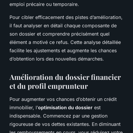
emploi précaire ou temporaire.
Pour cibler efficacement des pistes d’amélioration,
il faut analyser en détail chaque composante de
son dossier et comprendre précisément quel
élément a motivé ce refus. Cette analyse détaillée
facilite les ajustements et augmente les chances
d’obtention lors des nouvelles démarches.
Amélioration du dossier financier
et du profil emprunteur
Pour augmenter vos chances d’obtenir un crédit
immobilier, l’
optimisation du dossier
est
indispensable. Commencez par une gestion
rigoureuse de vos dettes existantes. En diminuant
les remboursements en cours, vous réduisez votre