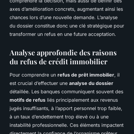
comprendre la décision, mais aussi de définir des
axes d’amélioration concrets, augmentant ainsi les
chances lors d’une nouvelle demande. L’analyse
du dossier constitue donc une clé stratégique pour
transformer un refus en une future acceptation.
Analyse approfondie des raisons
du refus de crédit immobilier
Pour comprendre un
refus de prêt immobilier
, il
est crucial d’effectuer une
analyse du dossier
détaillée. Les banques communiquent souvent des
motifs de refus
liés principalement aux revenus
jugés insuffisants, à l’apport personnel trop faible,
à un taux d’endettement trop élevé ou à une
instabilité professionnelle. Ces éléments impactent
directement la confiance de l’organisme prêteur.