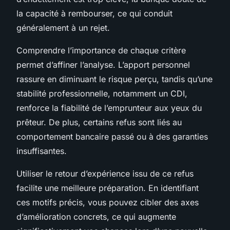
la capacité à rembourser, ce qui conduit
généralement à un rejet.
Comprendre l’importance de chaque critère
permet d’affiner l’analyse. L’apport personnel
rassure en diminuant le risque perçu, tandis qu’une
stabilité professionnelle, notamment un CDI,
renforce la fiabilité de l’emprunteur aux yeux du
prêteur. De plus, certains refus sont liés au
comportement bancaire passé ou à des garanties
insuffisantes.
Utiliser le retour d’expérience issu de ce refus
facilite une meilleure préparation. En identifiant
ces motifs précis, vous pouvez cibler des axes
d’amélioration concrets, ce qui augmente