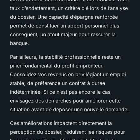
taux d’endettement, un critère clé lors de l’analyse
du dossier. Une capacité d’épargne renforcée
permet de constituer un apport personnel plus
conséquent, un atout majeur pour rassurer la
banque.
Par ailleurs, la stabilité professionnelle reste un
pilier fondamental du profil emprunteur.
Consolidez vos revenus en privilégiant un emploi
stable, de préférence un contrat à durée
indéterminée. Si ce n’est pas encore le cas,
envisagez des démarches pour améliorer cette
situation avant de déposer une nouvelle demande.
Ces améliorations impactent directement la
perception du dossier, réduisent les risques pour