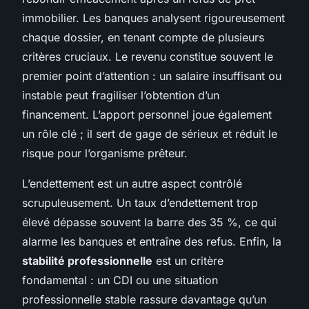
immobilier. Les banques analysent rigoureusement
chaque dossier, en tenant compte de plusieurs
critères cruciaux. Le revenu constitue souvent le
premier point d’attention : un salaire insuffisant ou
instable peut fragiliser l’obtention d’un
financement. L’apport personnel joue également
un rôle clé ; il sert de gage de sérieux et réduit le
risque pour l’organisme prêteur.
L’endettement est un autre aspect contrôlé
scrupuleusement. Un taux d’endettement trop
élevé dépasse souvent la barre des 35 %, ce qui
alarme les banques et entraîne des refus. Enfin, la
stabilité professionnelle
est un critère
fondamental : un CDI ou une situation
professionnelle stable rassure davantage qu’un