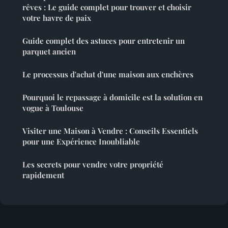
rêves : Le guide complet pour trouver et choisir
votre havre de paix
Guide complet des astuces pour entretenir un
parquet ancien
Le processus d'achat d'une maison aux enchères
Pourquoi le repassage à domicile est la solution en
vogue à Toulouse
Visiter une Maison à Vendre : Conseils Essentiels
pour une Expérience Inoubliable
Les secrets pour vendre votre propriété
rapidement