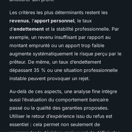
Les critères les plus déterminants restent les
revenus
, l’
apport personnel
, le taux
d’
endettement
et la stabilité professionnelle. Par
exemple, un revenu insuffisant par rapport au
montant emprunté ou un apport trop faible
augmente systématiquement le risque perçu par le
prêteur. De même, un taux d’endettement
dépassant 35 % ou une situation professionnelle
instable peuvent provoquer un rejet.
Au-delà de ces aspects, une analyse fine intègre
aussi l’évaluation du comportement bancaire
passé ou la qualité des garanties proposées.
Utiliser le retour d’expérience issu du refus est
essentiel : cela permet non seulement de