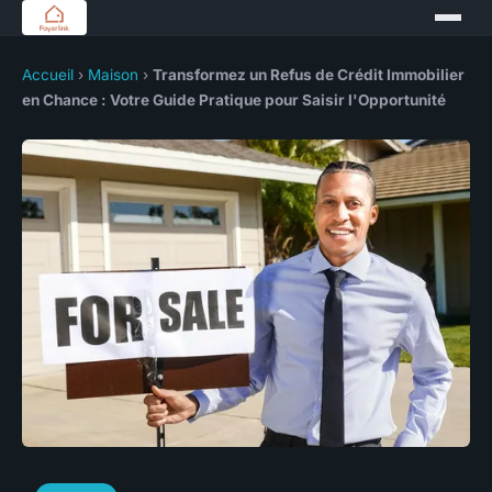
Accueil
›
Maison
›
Transformez un Refus de Crédit Immobilier
en Chance : Votre Guide Pratique pour Saisir l'Opportunité