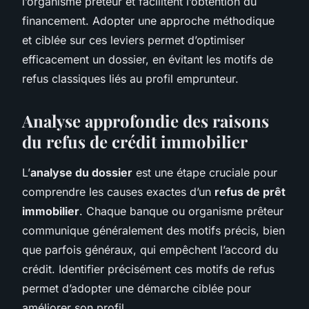
l’organisme prêteur et facilitent l’obtention du
financement. Adopter une approche méthodique
et ciblée sur ces leviers permet d’optimiser
efficacement un dossier, en évitant les motifs de
refus classiques liés au profil emprunteur.
Analyse approfondie des raisons
du refus de crédit immobilier
L’
analyse du dossier
est une étape cruciale pour
comprendre les causes exactes d’un
refus de prêt
immobilier
. Chaque banque ou organisme prêteur
communique généralement des motifs précis, bien
que parfois généraux, qui empêchent l’accord du
crédit. Identifier précisément ces motifs de refus
permet d’adopter une démarche ciblée pour
améliorer son profil.