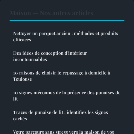
Maison — Nos autres articles
Nettoyer un parquet ancien : méthodes et produits
efficaces
Des idées de conception d'intérieur
incontournables
10 raisons de choisir le repassage à domicile à
Toulouse
10 signes méconnus de la présence des punaises de
lit
Traces de punaise de lit : identifiez les signes
cachés
Votre parcours sans stress vers la maison de vos