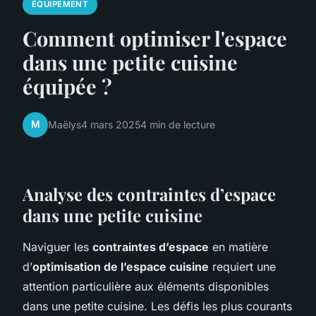
ÉQUIPEMENT
Comment optimiser l'espace
dans une petite cuisine
équipée ?
M
Maëlys
4 mars 2025
4 min de lecture
Analyse des contraintes d’espace
dans une petite cuisine
Naviguer les
contraintes d’espace
en matière
d’
optimisation de l’espace cuisine
requiert une
attention particulière aux éléments disponibles
dans une petite cuisine. Les défis les plus courants