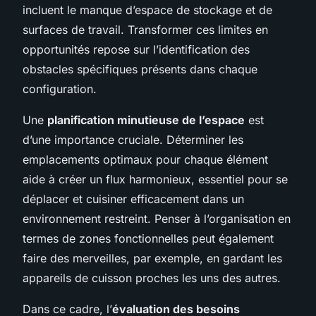
incluent le manque d’espace de stockage et de
surfaces de travail. Transformer ces limites en
opportunités repose sur l’identification des
obstacles spécifiques présents dans chaque
configuration.
Une
planification minutieuse de l’espace
est
d’une importance cruciale. Déterminer les
emplacements optimaux pour chaque élément
aide à créer un flux harmonieux, essentiel pour se
déplacer et cuisiner efficacement dans un
environnement restreint. Penser à l’organisation en
termes de zones fonctionnelles peut également
faire des merveilles, par exemple, en gardant les
appareils de cuisson proches les uns des autres.
Dans ce cadre, l’
évaluation des besoins