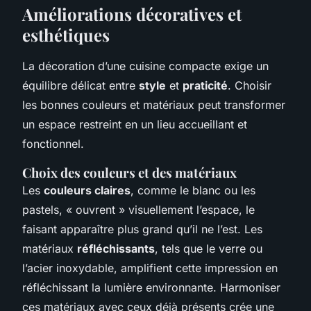
Améliorations décoratives et
esthétiques
La décoration d’une cuisine compacte exige un
équilibre délicat entre
style
et
praticité
. Choisir
les bonnes couleurs et matériaux peut transformer
un espace restreint en un lieu accueillant et
fonctionnel.
Choix des couleurs et des matériaux
Les
couleurs claires
, comme le blanc ou les
pastels, « ouvrent » visuellement l’espace, le
faisant apparaître plus grand qu’il ne l’est. Les
matériaux
réfléchissants
, tels que le verre ou
l’acier inoxydable, amplifient cette impression en
réfléchissant la lumière environnante. Harmoniser
ces matériaux avec ceux déjà présents crée une