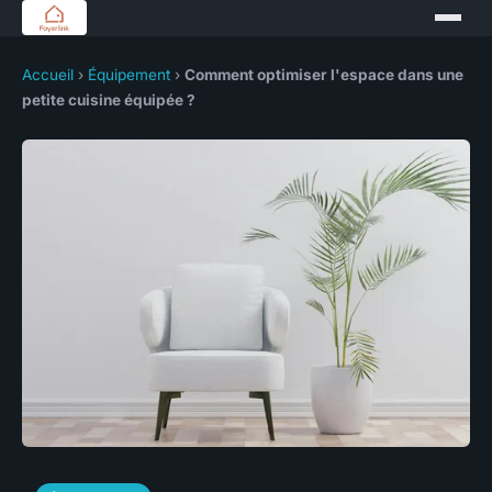
Accueil
›
Équipement
›
Comment optimiser l'espace dans une
petite cuisine équipée ?