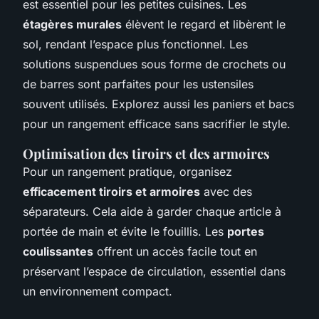
est essentiel pour les petites cuisines. Les
étagères murales
élèvent le regard et libèrent le
sol, rendant l’espace plus fonctionnel. Les
solutions suspendues
sous forme de crochets ou
de barres sont parfaites pour les ustensiles
souvent utilisés. Explorez aussi les paniers et bacs
pour un rangement efficace sans sacrifier le style.
Optimisation des tiroirs et des armoires
Pour un rangement pratique, organisez
efficacement tiroirs et armoires
avec des
séparateurs. Cela aide à garder chaque article à
portée de main et évite le fouillis. Les
portes
coulissantes
offrent un accès facile tout en
préservant l’espace de circulation, essentiel dans
un environnement compact.