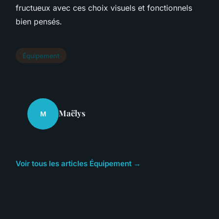
fructueux avec ces choix visuels et fonctionnels
bien pensés.
Équipement
Maëlys
M
Voir tous les articles Équipement →