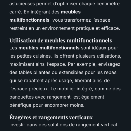
astucieuses permet d’optimiser chaque centimètre
carré. En intégrant des
meubles
multifonctionnels
, vous transformez l’espace
restreint en un environnement pratique et efficace.
Utilisation de meubles multifonctionnels
Les
meubles multifonctionnels
sont idéaux pour
les petites cuisines. Ils offrent plusieurs utilisations,
maximisant ainsi l’espace. Par exemple, envisagez
des tables pliantes ou extensibles pour les repas
qui se rabattent après usage, libérant ainsi de
l’espace précieux. Le mobilier intégré, comme des
banquettes avec rangement, est également
bénéfique pour encombrer moins.
Étagères et rangements verticaux
Investir dans des solutions de
rangement vertical