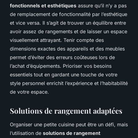
fonctionnels et esthétiques
assure qu’il n’y a pas
de remplacement de fonctionnalité par l’esthétique
et vice versa. Il s’agit de trouver un équilibre entre
avoir assez de rangements et de laisser un espace
visuellement attrayant. Tenir compte des
dimensions exactes des appareils et des meubles
permet d’éviter des erreurs coûteuses lors de
l’achat d’équipements. Prioriser vos besoins
essentiels tout en gardant une touche de votre
style personnel enrichit l’expérience et l’habitabilité
de votre espace.
Solutions de rangement adaptées
Organiser une petite cuisine peut être un défi, mais
l’utilisation de
solutions de rangement