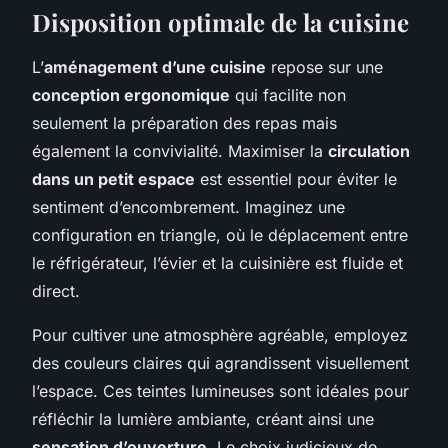
Disposition optimale de la cuisine
L’
aménagement d’une cuisine
repose sur une
conception ergonomique
qui facilite non
seulement la préparation des repas mais
également la convivialité. Maximiser la
circulation
dans un petit espace
est essentiel pour éviter le
sentiment d’encombrement. Imaginez une
configuration en triangle, où le déplacement entre
le réfrigérateur, l’évier et la cuisinière est fluide et
direct.
Pour cultiver une atmosphère agréable, employez
des couleurs claires qui agrandissent visuellement
l’espace. Ces teintes lumineuses sont idéales pour
réfléchir la lumière ambiante, créant ainsi une
sensation d’ouverture
. Le choix judicieux de