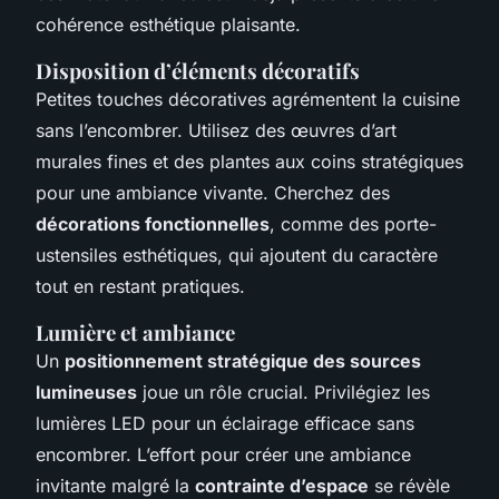
cohérence esthétique plaisante.
Disposition d’éléments décoratifs
Petites touches décoratives agrémentent la cuisine
sans l’encombrer. Utilisez des œuvres d’art
murales fines et des plantes aux coins stratégiques
pour une ambiance vivante. Cherchez des
décorations fonctionnelles
, comme des porte-
ustensiles esthétiques, qui ajoutent du caractère
tout en restant pratiques.
Lumière et ambiance
Un
positionnement stratégique des sources
lumineuses
joue un rôle crucial. Privilégiez les
lumières LED pour un éclairage efficace sans
encombrer. L’effort pour créer une ambiance
invitante malgré la
contrainte d’espace
se révèle