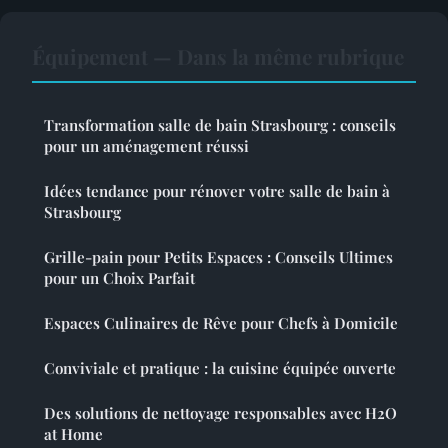
Équipement — Dans la même rubrique
Transformation salle de bain Strasbourg : conseils
pour un aménagement réussi
Idées tendance pour rénover votre salle de bain à
Strasbourg
Grille-pain pour Petits Espaces : Conseils Ultimes
pour un Choix Parfait
Espaces Culinaires de Rêve pour Chefs à Domicile
Conviviale et pratique : la cuisine équipée ouverte
Des solutions de nettoyage responsables avec H2O
at Home