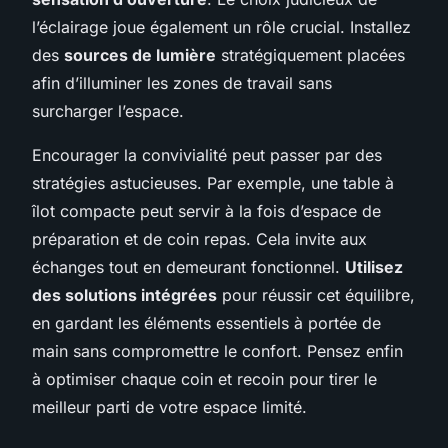
l’éclairage joue également un rôle crucial. Installez
des
sources de lumière
stratégiquement placées
afin d’illuminer les zones de travail sans
surcharger l’espace.
Encourager la convivialité peut passer par des
stratégies astucieuses. Par exemple, une table à
îlot compacte peut servir à la fois d’espace de
préparation et de coin repas. Cela invite aux
échanges tout en demeurant fonctionnel.
Utilisez
des solutions intégrées
pour réussir cet équilibre,
en gardant les éléments essentiels à portée de
main sans compromettre le confort. Pensez enfin
à optimiser chaque coin et recoin pour tirer le
meilleur parti de votre espace limité.