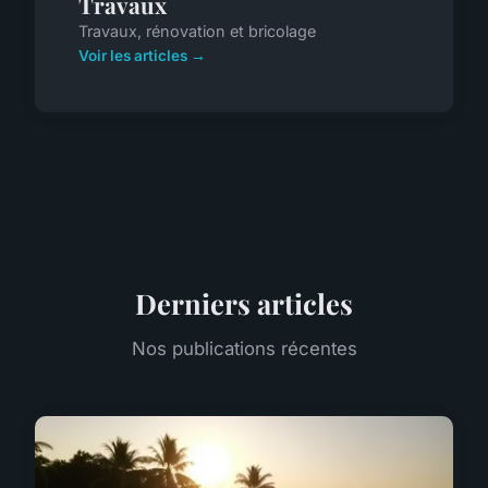
Travaux
Travaux, rénovation et bricolage
Voir les articles →
Derniers articles
Nos publications récentes