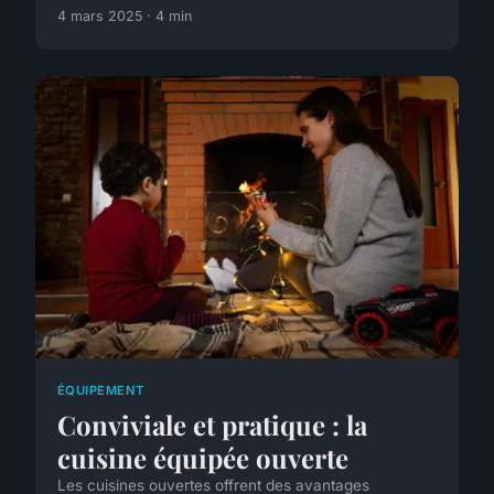
4 mars 2025 · 4 min
ÉQUIPEMENT
Conviviale et pratique : la
cuisine équipée ouverte
Les cuisines ouvertes offrent des avantages