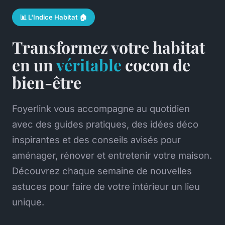
📊 L'Indice Habitat 🏠
Transformez votre habitat
en un
véritable
cocon de
bien-être
Foyerlink vous accompagne au quotidien
avec des guides pratiques, des idées déco
inspirantes et des conseils avisés pour
aménager, rénover et entretenir votre maison.
Découvrez chaque semaine de nouvelles
astuces pour faire de votre intérieur un lieu
unique.