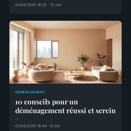
01/04/2026 18:32 · 12 min
DÉMÉNAGEMENT
10 conseils pour un
déménagement réussi et serein
...
01/04/2026 16:44 · 8 min