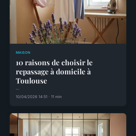
MAISON
10 raisons de choisir le
repassage à domicile à
Toulouse
...
10/04/2026 14:51 · 11 min