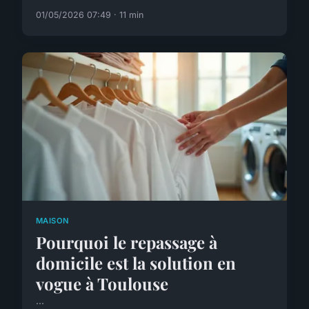
01/05/2026 07:49 · 11 min
MAISON
Pourquoi le repassage à
domicile est la solution en
vogue à Toulouse
...