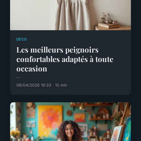
DÉCO
Les meilleurs peignoirs
confortables adaptés à toute
occasion
...
06/04/2026 19:33 · 10 min