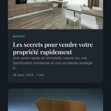
MAISON
Les secrets pour vendre votre
propriété rapidement
Une vente rapide en immobilier repose sur une
planification minutieuse et une excellente stratégie
d...
18 mars 2025 · 7 min