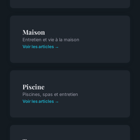
Maison
Entretien et vie à la maison
Voir les articles →
Piscine
Piscines, spas et entretien
Voir les articles →