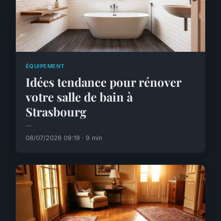
ÉQUIPEMENT
Idées tendance pour rénover
votre salle de bain à
Strasbourg
...
08/07/2026 09:19 · 9 min