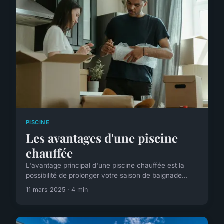
PISCINE
Les avantages d'une piscine
chauffée
L'avantage principal d'une piscine chauffée est la
possibilité de prolonger votre saison de baignade...
11 mars 2025 · 4 min