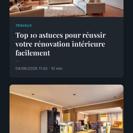
TRAVAUX
Top 10 astuces pour réussir
votre rénovation intérieure
facilement
...
04/06/2026 11:43 · 10 min