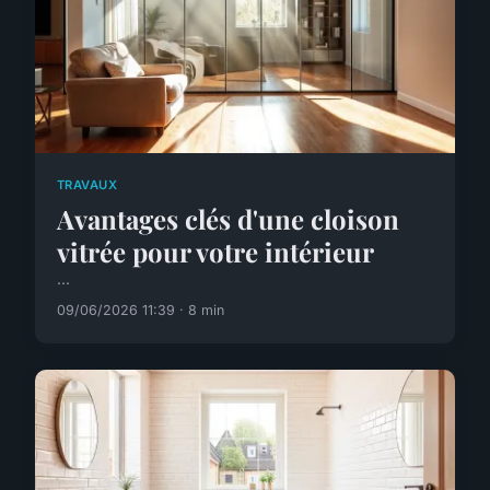
TRAVAUX
Avantages clés d'une cloison
vitrée pour votre intérieur
...
09/06/2026 11:39 · 8 min