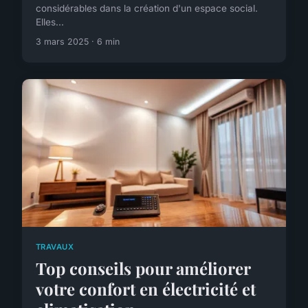
considérables dans la création d'un espace social.
Elles...
3 mars 2025 · 6 min
TRAVAUX
Top conseils pour améliorer
votre confort en électricité et