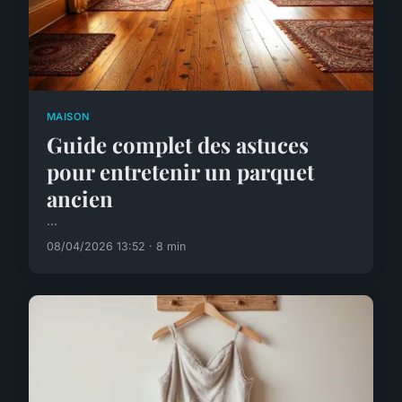
MAISON
Guide complet des astuces
pour entretenir un parquet
ancien
...
08/04/2026 13:52 · 8 min