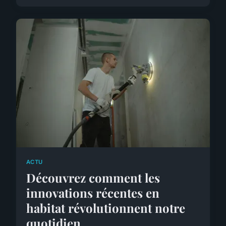
ACTU
Découvrez comment les
innovations récentes en
habitat révolutionnent notre
quotidien