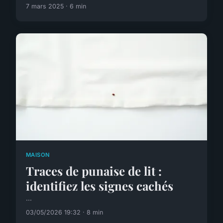
7 mars 2025 · 6 min
MAISON
Traces de punaise de lit :
identifiez les signes cachés
...
03/05/2026 19:32 · 8 min