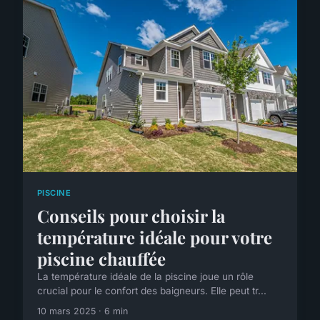
PISCINE
Conseils pour choisir la
température idéale pour votre
piscine chauffée
La température idéale de la piscine joue un rôle
crucial pour le confort des baigneurs. Elle peut tr...
10 mars 2025 · 6 min