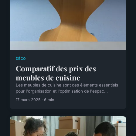
DÉCO
Comparatif des prix des
meubles de cuisine
Les meubles de cuisine sont des éléments essentiels
pour l'organisation et l'optimisation de l'espac...
17 mars 2025 · 6 min