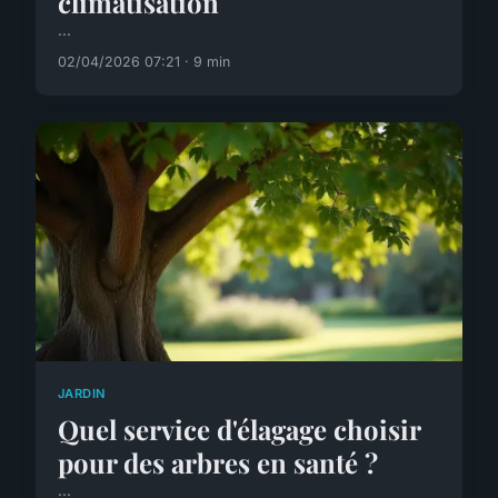
climatisation
...
02/04/2026 07:21 · 9 min
JARDIN
Quel service d'élagage choisir
pour des arbres en santé ?
...