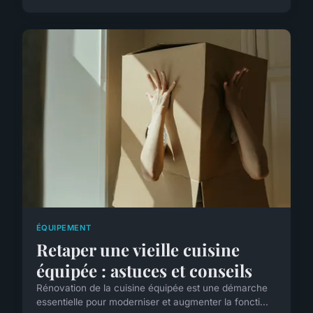
ÉQUIPEMENT
Retaper une vieille cuisine
équipée : astuces et conseils
Rénovation de la cuisine équipée est une démarche
essentielle pour moderniser et augmenter la foncti...