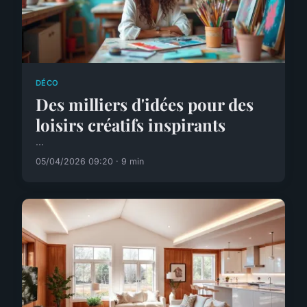
DÉCO
Des milliers d'idées pour des
loisirs créatifs inspirants
...
05/04/2026 09:20 · 9 min