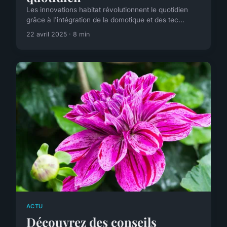
Les innovations habitat révolutionnent le quotidien
grâce à l'intégration de la domotique et des tec...
22 avril 2025 · 8 min
ACTU
Découvrez des conseils