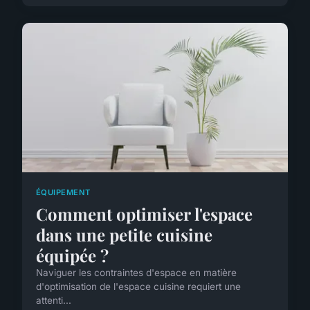
ÉQUIPEMENT
Comment optimiser l'espace
dans une petite cuisine
équipée ?
Naviguer les contraintes d'espace en matière
d'optimisation de l'espace cuisine requiert une
attenti...