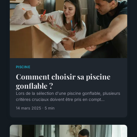
PISCINE
Comment choisir sa piscine
gonflable ?
Lors de la sélection d'une piscine gonflable, plusieurs
critères cruciaux doivent être pris en compt...
14 mars 2025 · 5 min