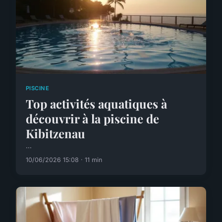
PISCINE
Top activités aquatiques à
découvrir à la piscine de
Kibitzenau
...
10/06/2026 15:08 · 11 min