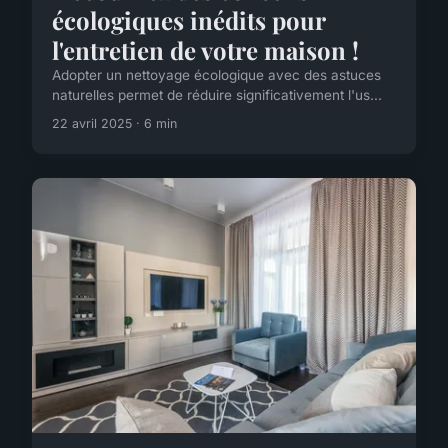
écologiques inédits pour
l'entretien de votre maison !
Adopter un nettoyage écologique avec des astuces
naturelles permet de réduire significativement l'us...
22 avril 2025 · 6 min