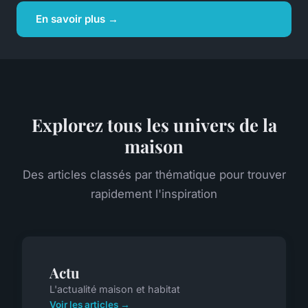
En savoir plus →
Explorez tous les univers de la
maison
Des articles classés par thématique pour trouver
rapidement l'inspiration
Actu
L'actualité maison et habitat
Voir les articles →