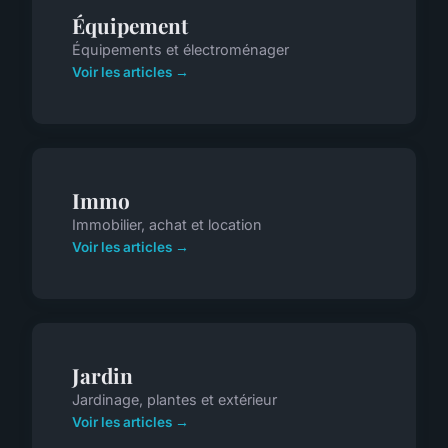
Équipement
Équipements et électroménager
Voir les articles →
Immo
Immobilier, achat et location
Voir les articles →
Jardin
Jardinage, plantes et extérieur
Voir les articles →