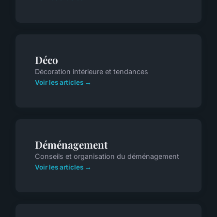
Déco
Décoration intérieure et tendances
Voir les articles →
Déménagement
Conseils et organisation du déménagement
Voir les articles →