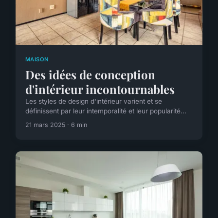
MAISON
Des idées de conception
d'intérieur incontournables
Les styles de design d'intérieur varient et se
définissent par leur intemporalité et leur popularité...
21 mars 2025 · 6 min