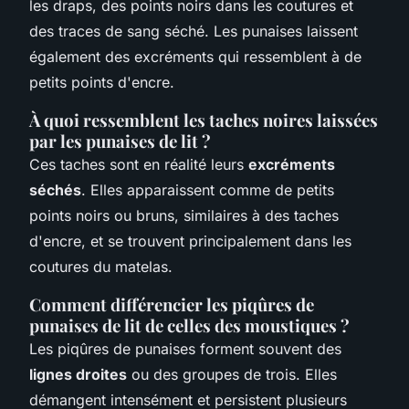
les draps, des points noirs dans les coutures et
des traces de sang séché. Les punaises laissent
également des excréments qui ressemblent à de
petits points d'encre.
À quoi ressemblent les taches noires laissées
par les punaises de lit ?
Ces taches sont en réalité leurs
excréments
séchés
. Elles apparaissent comme de petits
points noirs ou bruns, similaires à des taches
d'encre, et se trouvent principalement dans les
coutures du matelas.
Comment différencier les piqûres de
punaises de lit de celles des moustiques ?
Les piqûres de punaises forment souvent des
lignes droites
ou des groupes de trois. Elles
démangent intensément et persistent plusieurs