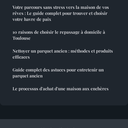
Votre parcours sans stress vers la maison de vos
rêves : Le guide complet pour trouver et choisir
votre havre de paix
10 raisons de choisir le repassage à domicile à
Toulouse
Nettoyer un parquet ancien : méthodes et produits
efficaces
Guide complet des astuces pour entretenir un
parquet ancien
Le processus d'achat d'une maison aux enchères