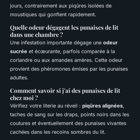
jours, contrairement aux piqûres isolées de
moustiques qui gonflent rapidement.
Quelle odeur dégagent les punaises de lit
dans une chambre ?
Une infestation importante dégage une
odeur
sucrée
et écœurante, parfois comparée à la
coriandre ou aux amandes amères. Cette odeur
provient des phéromones émises par les punaises
adultes.
Comment savoir si j'ai des punaises de lit
chez moi ?
Vérifiez votre literie au réveil :
piqûres alignées
,
taches de sang sur les draps, points noirs dans les
coutures et éventuellement des punaises vivantes
cachées dans les recoins sombres du lit.