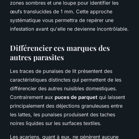
zones sombres et une loupe pour identifier les
œufs translucides de 1 mm. Cette approche
systématique vous permettra de repérer une
infestation avant qu'elle ne devienne incontrôlable.
Différencier ces marques des
autres parasites
Les traces de punaises de lit présentent des
caractéristiques distinctes qui permettent de les
différencier des autres nuisibles domestiques.
Contrairement aux
puces de parquet
qui laissent
principalement des déjections granuleuses entre
les lattes, les punaises produisent des taches
noires liquides sur les surfaces textiles.
Les acariens, quant à eux, ne génèrent aucune