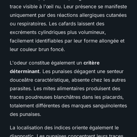
trace visible à l'œil nu. Leur présence se manifeste
uniquement par des réactions allergiques cutanées
ou respiratoires. Les cafards laissent des
excréments cylindriques plus volumineux,
facilement identifiables par leur forme allongée et
leur couleur brun foncé.
L'odeur constitue également un
critère
déterminant
. Les punaises dégagent une senteur
douceâtre caractéristique, absente chez les autres
parasites. Les mites alimentaires produisent des
traces poudreuses blanchâtres dans les placards,
totalement différentes des marques sanguinolentes
des punaises.
La localisation des indices oriente également le
diagnostic. Les punaises concentrent leurs traces