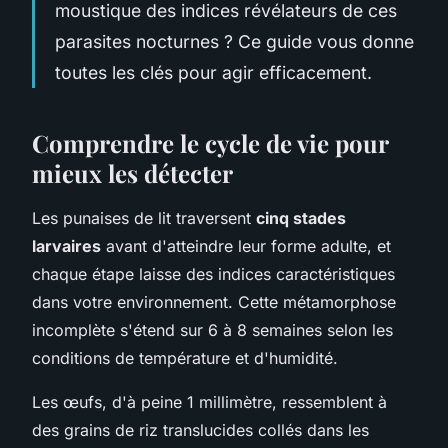
moustique des indices révélateurs de ces
parasites nocturnes ? Ce guide vous donne
toutes les clés pour agir efficacement.
Comprendre le cycle de vie pour
mieux les détecter
Les punaises de lit traversent
cinq stades
larvaires
avant d'atteindre leur forme adulte, et
chaque étape laisse des indices caractéristiques
dans votre environnement. Cette métamorphose
incomplète s'étend sur 6 à 8 semaines selon les
conditions de température et d'humidité.
Les œufs, d'à peine 1 millimètre, ressemblent à
des grains de riz translucides collés dans les