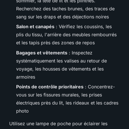
sommier, la tête de lit et les plinthes.
Recherchez des taches brunes, des traces de
sang sur les draps et des déjections noires
Salon et canapés
: Vérifiez les coussins, les
plis du tissu, l'arrière des meubles rembourrés
et les tapis près des zones de repos
Bagages et vêtements
: Inspectez
systématiquement les valises au retour de
voyage, les housses de vêtements et les
armoires
Points de contrôle prioritaires
: Concentrez-
vous sur les fissures murales, les prises
électriques près du lit, les rideaux et les cadres
photo
Utilisez une lampe de poche pour éclairer les