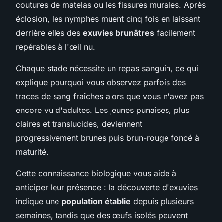
coutures de matelas ou les fissures murales. Après
éclosion, les nymphes muent cinq fois en laissant
derrière elles des
exuvies brunâtres
facilement
repérables à l'œil nu.
Chaque stade nécessite un repas sanguin, ce qui
explique pourquoi vous observez parfois des
traces de sang fraîches alors que vous n'avez pas
encore vu d'adultes. Les jeunes punaises, plus
claires et translucides, deviennent
progressivement brunes puis brun-rouge foncé à
maturité.
Cette connaissance biologique vous aide à
anticiper leur présence : la découverte d'exuvies
indique une
population établie
depuis plusieurs
semaines, tandis que des œufs isolés peuvent