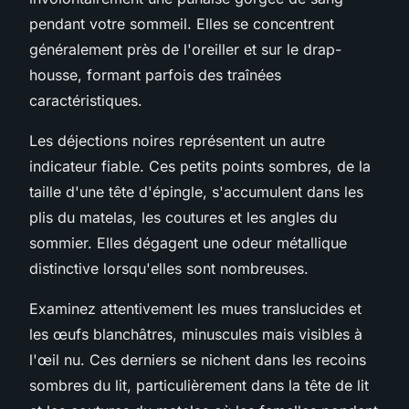
pendant votre sommeil. Elles se concentrent
généralement près de l'oreiller et sur le drap-
housse, formant parfois des traînées
caractéristiques.
Les déjections noires représentent un autre
indicateur fiable. Ces petits points sombres, de la
taille d'une tête d'épingle, s'accumulent dans les
plis du matelas, les coutures et les angles du
sommier. Elles dégagent une odeur métallique
distinctive lorsqu'elles sont nombreuses.
Examinez attentivement les mues translucides et
les œufs blanchâtres, minuscules mais visibles à
l'œil nu. Ces derniers se nichent dans les recoins
sombres du lit, particulièrement dans la tête de lit