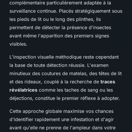
complémentaire particulièrement adaptée à la
surveillance continue. Placés stratégiquement sous
les pieds de lit ou le long des plinthes, ils
permettent de détecter la présence d'insectes
avant même l'apparition des premiers signes
visibles.
L'inspection visuelle méthodique reste cependant
la base de toute détection réussie. L'examen
minutieux des coutures de matelas, des têtes de lit
et des rideaux, couplé à la recherche de
traces
révélatrices
comme les taches de sang ou les
déjections, constitue le premier réflexe à adopter.
Cette approche globale maximise vos chances
d'identifier rapidement une infestation et d'agir
avant qu'elle ne prenne de l'ampleur dans votre