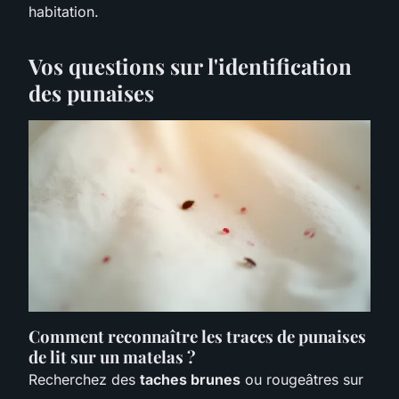
habitation.
Vos questions sur l'identification
des punaises
Comment reconnaître les traces de punaises
de lit sur un matelas ?
Recherchez des
taches brunes
ou rougeâtres sur