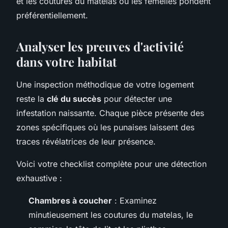
et les coutures du matelas où les femelles pondent
préférentiellement.
Analyser les preuves d'activité
dans votre habitat
Une inspection méthodique de votre logement
reste la
clé du succès
pour détecter une
infestation naissante. Chaque pièce présente des
zones spécifiques où les punaises laissent des
traces révélatrices de leur présence.
Voici votre checklist complète pour une détection
exhaustive :
Chambres à coucher
: Examinez
minutieusement les coutures du matelas, le