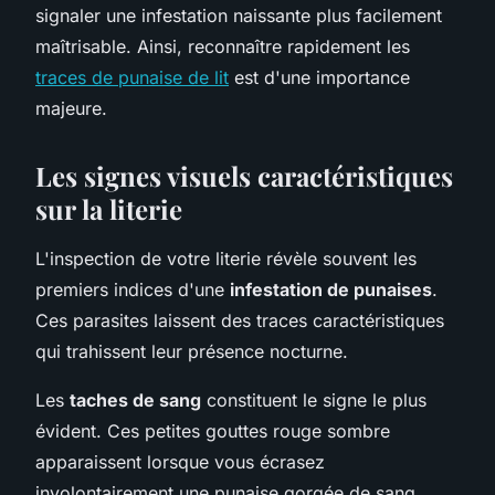
signaler une infestation naissante plus facilement
maîtrisable. Ainsi, reconnaître rapidement les
traces de punaise de lit
est d'une importance
majeure.
Les signes visuels caractéristiques
sur la literie
L'inspection de votre literie révèle souvent les
premiers indices d'une
infestation de punaises
.
Ces parasites laissent des traces caractéristiques
qui trahissent leur présence nocturne.
Les
taches de sang
constituent le signe le plus
évident. Ces petites gouttes rouge sombre
apparaissent lorsque vous écrasez
involontairement une punaise gorgée de sang