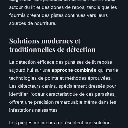
autour du lit et des zones de repos, tandis que les
fourmis créent des pistes continues vers leurs
sources de nourriture.
Solutions modernes et
traditionnelles de détection
La détection efficace des punaises de lit repose
aujourd'hui sur une
approche combinée
qui marie
technologies de pointe et méthodes éprouvées.
Les détecteurs canins, spécialement dressés pour
identifier l'odeur caractéristique de ces parasites,
offrent une précision remarquable même dans les
infestations naissantes.
Les pièges moniteurs représentent une solution