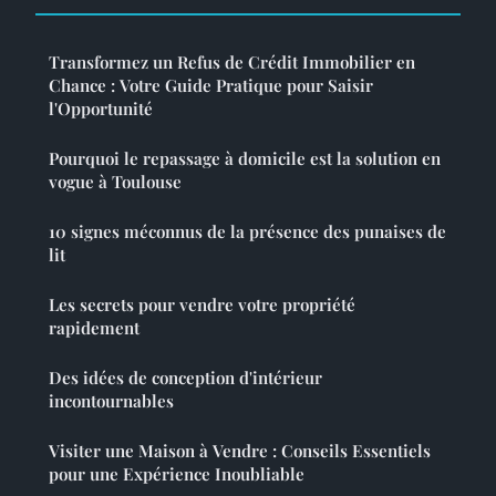
Transformez un Refus de Crédit Immobilier en
Chance : Votre Guide Pratique pour Saisir
l'Opportunité
Pourquoi le repassage à domicile est la solution en
vogue à Toulouse
10 signes méconnus de la présence des punaises de
lit
Les secrets pour vendre votre propriété
rapidement
Des idées de conception d'intérieur
incontournables
Visiter une Maison à Vendre : Conseils Essentiels
pour une Expérience Inoubliable