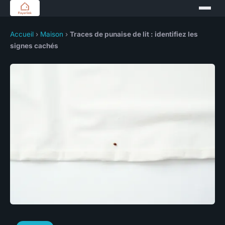
Accueil
›
Maison
›
Traces de punaise de lit : identifiez les
signes cachés