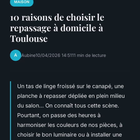
MAISON
10 raisons de choisir le
repassage à domicile à
Toulouse
A
Aubine
10/04/2026 14:51
11 min de lecture
Un tas de linge froissé sur le canapé, une
planche à repasser dépliée en plein milieu
du salon… On connaît tous cette scène.
Pourtant, on passe des heures à
harmoniser les couleurs de nos pièces, à
choisir le bon luminaire ou à installer une