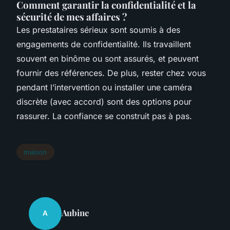
Comment garantir la confidentialité et la
sécurité de mes affaires ?
Les prestataires sérieux sont soumis à des
engagements de confidentialité. Ils travaillent
souvent en binôme ou sont assurés, et peuvent
fournir des références. De plus, rester chez vous
pendant l’intervention ou installer une caméra
discrète (avec accord) sont des options pour
rassurer. La confiance se construit pas à pas.
maison
Aubine
A