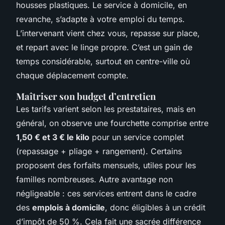
housses plastiques. Le service à domicile, en
revanche, s’adapte à votre emploi du temps.
L’intervenant vient chez vous, repasse sur place,
et repart avec le linge propre. C’est un gain de
temps considérable, surtout en centre-ville où
chaque déplacement compte.
Maîtriser son budget d’entretien
Les tarifs varient selon les prestataires, mais en
général, on observe une fourchette comprise entre
1,50 € et 3 € le kilo
pour un service complet
(repassage + pliage + rangement). Certains
proposent des forfaits mensuels, utiles pour les
familles nombreuses. Autre avantage non
négligeable : ces services entrent dans le cadre
des
emplois à domicile
, donc éligibles à un crédit
d’impôt de 50 %. Cela fait une sacrée différence