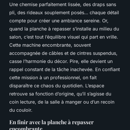
Une chemise parfaitement lissée, des draps sans
pli, des rideaux souplement posés… chaque détail
compte pour créer une ambiance sereine. Or,
quand la planche à repasser s’installe au milieu du
salon, c’est tout l’équilibre visuel qui part en vrille.
Cette machine encombrante, souvent
accompagnée de câbles et de cintres suspendus,
casse l’harmonie du décor. Pire, elle devient un
rappel constant de la tâche inachevée. En confiant
cette mission à un professionnel, on fait
disparaître ce chaos du quotidien. L’espace
retrouve sa fonction d’origine, qu’il s’agisse du
coin lecture, de la salle à manger ou d’un recoin
du couloir.
En finir avec la planche à repasser
encombrante