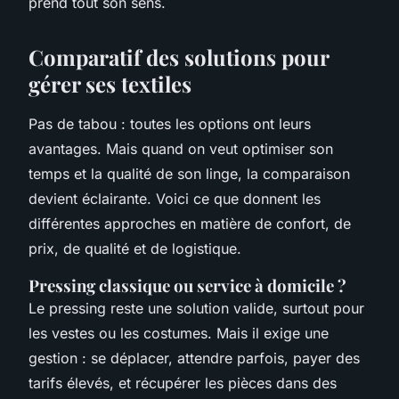
prend tout son sens.
Comparatif des solutions pour
gérer ses textiles
Pas de tabou : toutes les options ont leurs
avantages. Mais quand on veut optimiser son
temps et la qualité de son linge, la comparaison
devient éclairante. Voici ce que donnent les
différentes approches en matière de confort, de
prix, de qualité et de logistique.
Pressing classique ou service à domicile ?
Le pressing reste une solution valide, surtout pour
les vestes ou les costumes. Mais il exige une
gestion : se déplacer, attendre parfois, payer des
tarifs élevés, et récupérer les pièces dans des