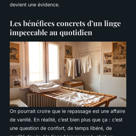
devient une évidence.
Les bénéfices concrets d’un linge
impeccable au quotidien
On pourrait croire que le repassage est une affaire
de vanité. En réalité, c’est bien plus que ça : c’est
une question de confort, de temps libéré, de