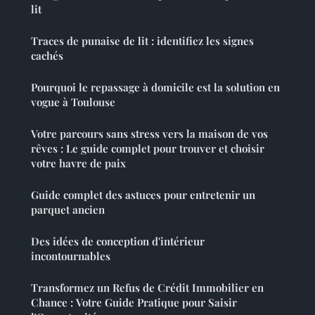
lit
Traces de punaise de lit : identifiez les signes
cachés
Pourquoi le repassage à domicile est la solution en
vogue à Toulouse
Votre parcours sans stress vers la maison de vos
rêves : Le guide complet pour trouver et choisir
votre havre de paix
Guide complet des astuces pour entretenir un
parquet ancien
Des idées de conception d'intérieur
incontournables
Transformez un Refus de Crédit Immobilier en
Chance : Votre Guide Pratique pour Saisir