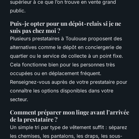
supérieur à ce que l’on trouve en vente grand
public.
Puis-je opter pour un dépôt-relais si je ne
suis pas chez moi ?
Plusieurs prestataires à Toulouse proposent des
alternatives comme le dépôt en conciergerie de
quartier ou le service de collecte à un point fixe.
Cela fonctionne bien pour les personnes très
occupées ou en déplacement fréquent.
Renseignez-vous auprès de votre prestataire pour
connaître les options disponibles dans votre
secteur.
Comment préparer mon linge avant l’arrivée
de la prestataire ?
Un simple tri par type de vêtement suffit : séparez
les chemises, les pantalons, les draps, les sous-