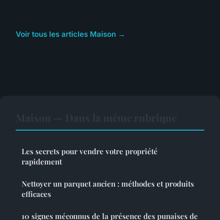
Voir tous les articles Maison →
Maison — Dans la même rubrique
Les secrets pour vendre votre propriété
rapidement
Nettoyer un parquet ancien : méthodes et produits
efficaces
10 signes méconnus de la présence des punaises de