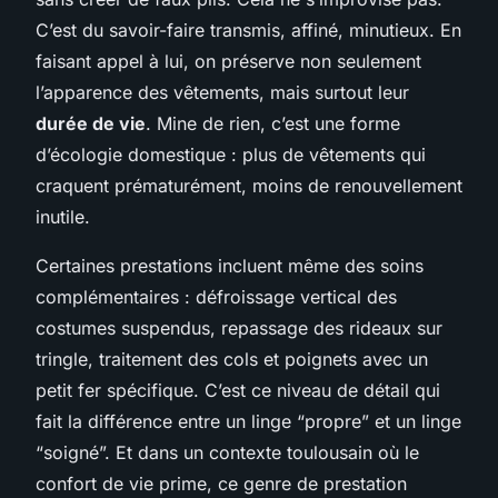
C’est du savoir-faire transmis, affiné, minutieux. En
faisant appel à lui, on préserve non seulement
l’apparence des vêtements, mais surtout leur
durée de vie
. Mine de rien, c’est une forme
d’écologie domestique : plus de vêtements qui
craquent prématurément, moins de renouvellement
inutile.
Certaines prestations incluent même des soins
complémentaires : défroissage vertical des
costumes suspendus, repassage des rideaux sur
tringle, traitement des cols et poignets avec un
petit fer spécifique. C’est ce niveau de détail qui
fait la différence entre un linge “propre” et un linge
“soigné”. Et dans un contexte toulousain où le
confort de vie prime, ce genre de prestation