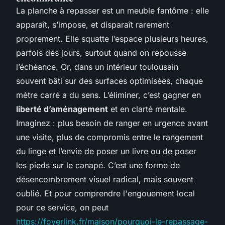
La planche à repasser est un meuble fantôme : elle
apparaît, s’impose, et disparaît rarement
proprement. Elle squatte l’espace plusieurs heures,
parfois des jours, surtout quand on repousse
l’échéance. Or, dans un intérieur toulousain
souvent bâti sur des surfaces optimisées, chaque
mètre carré a du sens. L’éliminer, c’est gagner en
liberté d’aménagement
et en clarté mentale.
Imaginez : plus besoin de ranger en urgence avant
une visite, plus de compromis entre le rangement
du linge et l’envie de poser un livre ou de poser
les pieds sur le canapé. C’est une forme de
désencombrement visuel radical, mais souvent
oublié. Et pour comprendre l'engouement local
pour ce service, on peut
https://foyerlink.fr/maison/pourquoi-le-repassage-