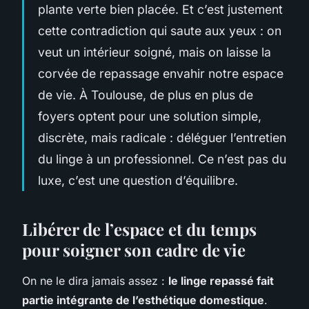
plante verte bien placée. Et c’est justement
cette contradiction qui saute aux yeux : on
veut un intérieur soigné, mais on laisse la
corvée de repassage envahir notre espace
de vie. À Toulouse, de plus en plus de
foyers optent pour une solution simple,
discrète, mais radicale : déléguer l’entretien
du linge à un professionnel. Ce n’est pas du
luxe, c’est une question d’équilibre.
Libérer de l’espace et du temps
pour soigner son cadre de vie
On ne le dira jamais assez :
le linge repassé fait
partie intégrante de l’esthétique domestique
.