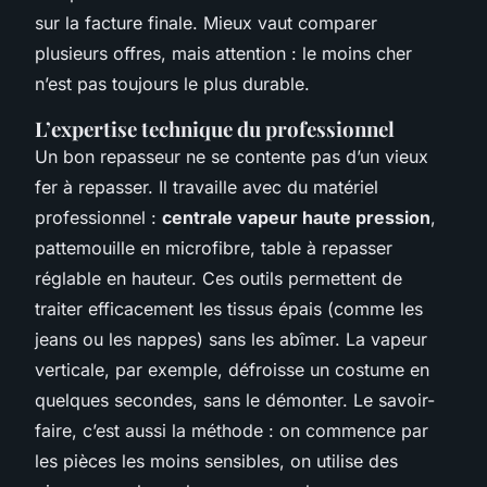
sur la facture finale. Mieux vaut comparer
plusieurs offres, mais attention : le moins cher
n’est pas toujours le plus durable.
L’expertise technique du professionnel
Un bon repasseur ne se contente pas d’un vieux
fer à repasser. Il travaille avec du matériel
professionnel :
centrale vapeur haute pression
,
pattemouille en microfibre, table à repasser
réglable en hauteur. Ces outils permettent de
traiter efficacement les tissus épais (comme les
jeans ou les nappes) sans les abîmer. La vapeur
verticale, par exemple, défroisse un costume en
quelques secondes, sans le démonter. Le savoir-
faire, c’est aussi la méthode : on commence par
les pièces les moins sensibles, on utilise des