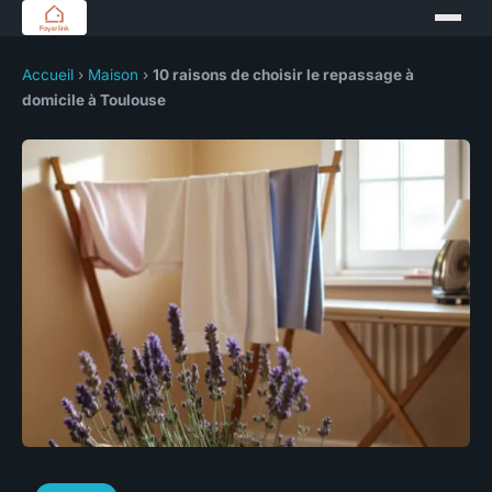
Accueil
›
Maison
›
10 raisons de choisir le repassage à
domicile à Toulouse