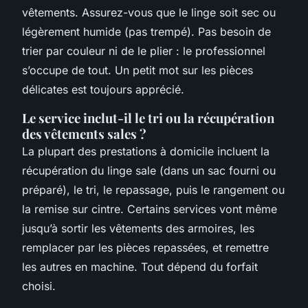
vêtements. Assurez-vous que le linge soit sec ou
légèrement humide (pas trempé). Pas besoin de
trier par couleur ni de le plier : le professionnel
s’occupe de tout. Un petit mot sur les pièces
délicates est toujours apprécié.
Le service inclut-il le tri ou la récupération
des vêtements sales ?
La plupart des prestations à domicile incluent la
récupération du linge sale (dans un sac fourni ou
préparé), le tri, le repassage, puis le rangement ou
la remise sur cintre. Certains services vont même
jusqu’à sortir les vêtements des armoires, les
remplacer par les pièces repassées, et remettre
les autres en machine. Tout dépend du forfait
choisi.