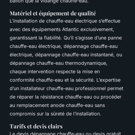
ballon que la vidange chauffe-eau.
Matériel et équipement de qualité
L’installation de chauffe-eau électrique s’effectue
avec des équipements Atlantic exclusivement,
garantissant la fiabilité. Qu’il s’agisse d’une panne
chauffe-eau électrique, dépannage chauffe-eau
électrique, dépannage chauffe-eau instantané, ou
dépannage chauffe-eau thermodynamique,
chaque intervention respecte la mise en
conformité chauffe-eau et la sécurité. L’expertise
d’un installateur chauffe-eau professionnel permet
de réparer la résistance chauffe-eau ou procéder
au remplacement anode chauffe-eau sans
compromis sur la sûreté de l’installation.
Tarifs et devis clairs
Le devis dépannage chauffe-eau ou devis gratuit