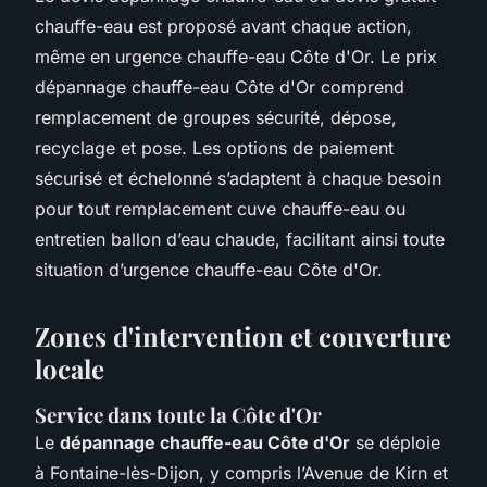
chauffe-eau est proposé avant chaque action,
même en urgence chauffe-eau Côte d'Or. Le prix
dépannage chauffe-eau Côte d'Or comprend
remplacement de groupes sécurité, dépose,
recyclage et pose. Les options de paiement
sécurisé et échelonné s’adaptent à chaque besoin
pour tout remplacement cuve chauffe-eau ou
entretien ballon d’eau chaude, facilitant ainsi toute
situation d’urgence chauffe-eau Côte d'Or.
Zones d'intervention et couverture
locale
Service dans toute la Côte d'Or
Le
dépannage chauffe-eau Côte d'Or
se déploie
à Fontaine-lès-Dijon, y compris l’Avenue de Kirn et