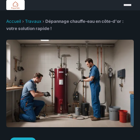
Accueil
›
Travaux
›
Dépannage chauffe-eau en côte-d'or :
votre solution rapide !