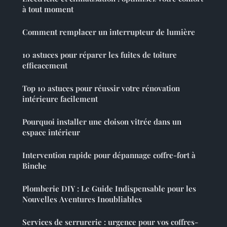
à tout moment
Comment remplacer un interrupteur de lumière
10 astuces pour réparer les fuites de toiture
efficacement
Top 10 astuces pour réussir votre rénovation
intérieure facilement
Pourquoi installer une cloison vitrée dans un
espace intérieur
Intervention rapide pour dépannage coffre-fort à
Binche
Plomberie DIY : Le Guide Indispensable pour les
Nouvelles Aventures Inoubliables
Services de serrurerie : urgence pour vos coffres-