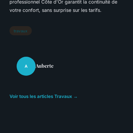
professionnel Côte d'Or garantit la continuité de
votre confort, sans surprise sur les tarifs.
travaux
Auberte
A
Voir tous les articles Travaux →