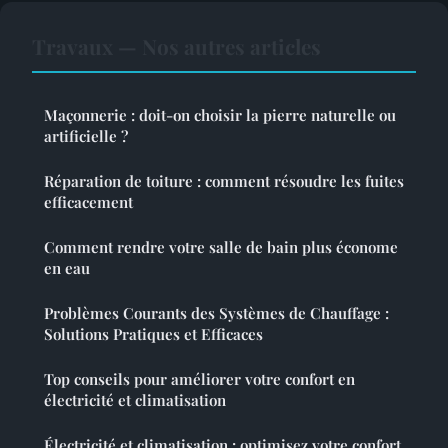
Travaux — Nos autres articles
Maçonnerie : doit-on choisir la pierre naturelle ou
artificielle ?
Réparation de toiture : comment résoudre les fuites
efficacement
Comment rendre votre salle de bain plus économe
en eau
Problèmes Courants des Systèmes de Chauffage :
Solutions Pratiques et Efficaces
Top conseils pour améliorer votre confort en
électricité et climatisation
Électricité et climatisation : optimisez votre confort