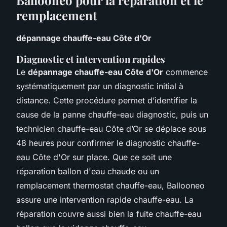
remplacement
dépannage chauffe-eau Côte d'Or
Diagnostic et intervention rapides
Le
dépannage chauffe-eau Côte d'Or
commence
systématiquement par un diagnostic initial à
distance. Cette procédure permet d’identifier la
cause de la panne chauffe-eau diagnostic, puis un
technicien chauffe-eau Côte d’Or se déplace sous
48 heures pour confirmer le diagnostic chauffe-
eau Côte d'Or sur place. Que ce soit une
réparation ballon d'eau chaude ou un
remplacement thermostat chauffe-eau, Ballooneo
assure une intervention rapide chauffe-eau. La
réparation couvre aussi bien la fuite chauffe-eau