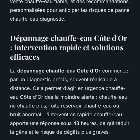
vente chauffe-eau fiable, et des recommandations
personnalisées pour anticiper les risques de panne
chauffe-eau diagnostic.
Dépannage chauffe-eau Côte d'Or
: intervention rapide et solutions
efficaces
La
dépannage chauffe-eau Côte d'Or
commence
par un diagnostic précis, souvent réalisable à
distance. Cela permet d’agir en urgence chauffe-
eau Côte d'Or dès la moindre alerte : chauffe-eau
ne chauffe plus, fuite réservoir chauffe-eau ou
bruit anormal. L’intervention rapide chauffe-eau
apporte une réponse sous 48 heures, ce qui réduit
la gêne et le risque de dégâts plus graves.