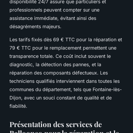
disponibilité 24/7 assure que particuliers et
professionnels peuvent compter sur une
assistance immédiate, évitant ainsi des
désagréments majeurs.
Les tarifs fixés dès 69 € TTC pour la réparation et
79 € TTC pour le remplacement permettent une
transparence totale. Ce coût inclut souvent le
diagnostic, la détection des pannes, et la
réparation des composants défectueux. Les
techniciens qualifiés interviennent dans toutes les
communes du département, tels que Fontaine-lès-
Dijon, avec un souci constant de qualité et de
fiabilité.
Présentation des services de
Ballooneo pour la réparation et le