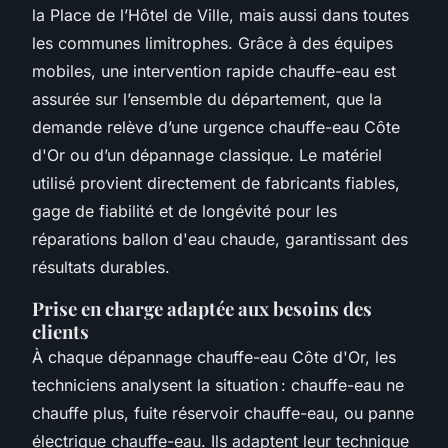
la Place de l’Hôtel de Ville, mais aussi dans toutes
les communes limitrophes. Grâce à des équipes
mobiles, une intervention rapide chauffe-eau est
assurée sur l’ensemble du département, que la
demande relève d’une urgence chauffe-eau Côte
d'Or ou d’un dépannage classique. Le matériel
utilisé provient directement de fabricants fiables,
gage de fiabilité et de longévité pour les
réparations ballon d'eau chaude, garantissant des
résultats durables.
Prise en charge adaptée aux besoins des
clients
À chaque dépannage chauffe-eau Côte d'Or, les
techniciens analysent la situation : chauffe-eau ne
chauffe plus, fuite réservoir chauffe-eau, ou panne
électrique chauffe-eau. Ils adaptent leur technique