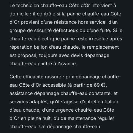
Le technicien chauffe-eau Côte d’Or intervient à
domicile : il contrôle si la panne chauffe-eau Côte
d'Or provient d’une résistance hors service, d’un
groupe de sécurité défectueux ou d’une fuite. Si le
chauffe-eau électrique panne reste irrésolue après
réparation ballon d’eau chaude, le remplacement
est proposé, toujours avec devis dépannage
chauffe-eau chiffré à l’avance.
Cette efficacité rassure : prix dépannage chauffe-
eau Côte d'Or accessible (à partir de 69 €),
assistance dépannage chauffe-eau constante, et
services adaptés, qu’il s’agisse d’entretien ballon
d’eau chaude, d’une urgence chauffe-eau Côte
d'Or en pleine nuit, ou de maintenance régulier
chauffe-eau. Un dépannage chauffe-eau