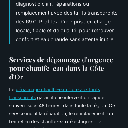
diagnostic clair, réparations ou
remplacement avec des tarifs transparents
dès 69 €. Profitez d’une prise en charge
locale, fiable et de qualité, pour retrouver
confort et eau chaude sans attente inutile.
Services de dépannage d'urgence
pour chauffe-eau dans la Côte
d'Or
Le
dépannage chauffe-eau Côte aux tarifs
transparents
garantit une intervention rapide,
souvent sous 48 heures, dans toute la région. Ce
service inclut la réparation, le remplacement, ou
l’entretien des chauffe-eaux électriques. La