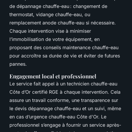
de dépannage chauffe-eau : changement de
thermostat, vidange chauffe-eau, ou
remplacement anode chauffe-eau si nécessaire.
Chaque intervention vise à minimiser
l’immobilisation de votre équipement, en
proposant des conseils maintenance chauffe-eau
pour accroître sa durée de vie et éviter de futures
pannes.
Engagement local et professionnel
Le service fait appel à un technicien chauffe-eau
Côte d’Or certifié RGE à chaque intervention. Cela
assure un travail conforme, une transparence sur
le devis dépannage chauffe-eau et un suivi, même
en cas d’urgence chauffe-eau Côte d'Or. Le
professionnel s’engage à fournir un service après-