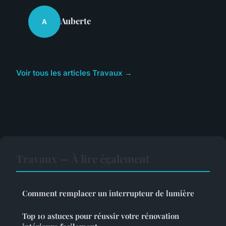
Auberte
A
Voir tous les articles Travaux →
Travaux — À lire également
Comment remplacer un interrupteur de lumière
Top 10 astuces pour réussir votre rénovation