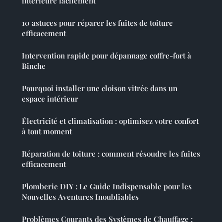
intérieure facilement
10 astuces pour réparer les fuites de toiture
efficacement
Intervention rapide pour dépannage coffre-fort à
Binche
Pourquoi installer une cloison vitrée dans un
espace intérieur
Électricité et climatisation : optimisez votre confort
à tout moment
Réparation de toiture : comment résoudre les fuites
efficacement
Plomberie DIY : Le Guide Indispensable pour les
Nouvelles Aventures Inoubliables
Problèmes Courants des Systèmes de Chauffage :