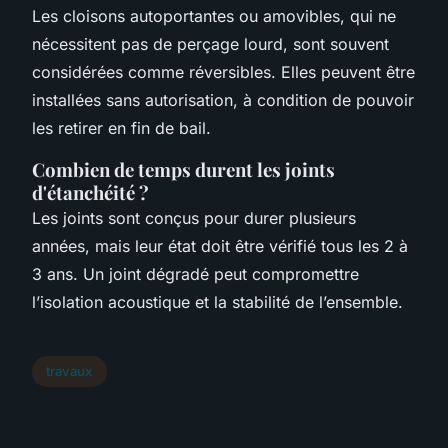
Les cloisons autoportantes ou amovibles, qui ne
nécessitent pas de perçage lourd, sont souvent
considérées comme réversibles. Elles peuvent être
installées sans autorisation, à condition de pouvoir
les retirer en fin de bail.
Combien de temps durent les joints
d'étanchéité ?
Les joints sont conçus pour durer plusieurs
années, mais leur état doit être vérifié tous les 2 à
3 ans. Un joint dégradé peut compromettre
l’isolation acoustique et la stabilité de l’ensemble.
travaux