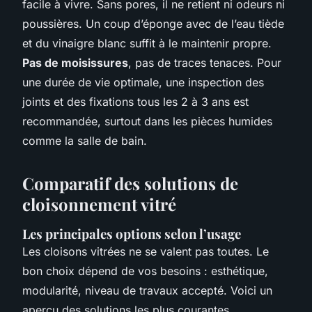
facile à vivre. Sans pores, il ne retient ni odeurs ni
poussières. Un coup d’éponge avec de l’eau tiède
et du vinaigre blanc suffit à le maintenir propre.
Pas de moisissures
, pas de traces tenaces. Pour
une durée de vie optimale, une inspection des
joints et des fixations tous les 2 à 3 ans est
recommandée, surtout dans les pièces humides
comme la salle de bain.
Comparatif des solutions de
cloisonnement vitré
Les principales options selon l’usage
Les cloisons vitrées ne se valent pas toutes. Le
bon choix dépend de vos besoins : esthétique,
modularité, niveau de travaux accepté. Voici un
aperçu des solutions les plus courantes.