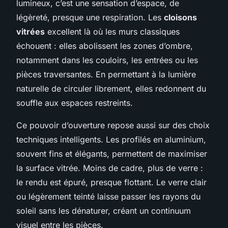
lumineux, c’est une sensation d’espace, de
légèreté, presque une respiration. Les
cloisons
vitrées
excellent là où les murs classiques
échouent : elles abolissent les zones d’ombre,
notamment dans les couloirs, les entrées ou les
pièces traversantes. En permettant à la lumière
naturelle de circuler librement, elles redonnent du
souffle aux espaces restreints.
Ce pouvoir d’ouverture repose aussi sur des choix
techniques intelligents. Les profilés en aluminium,
souvent fins et élégants, permettent de maximiser
la surface vitrée. Moins de cadre, plus de verre :
le rendu est épuré, presque flottant. Le verre clair
ou légèrement teinté laisse passer les rayons du
soleil sans les dénaturer, créant un continuum
visuel entre les pièces.