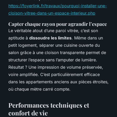
https://foyerlink.fr/travaux/pourquoi-installer-une-
cloison-vitree-dans-un-espace-interieur.php
Capter chaque rayon pour agrandir l’espace
Le véritable atout d’une paroi vitrée, c’est son
aptitude à
dissoudre les limites
. Même dans un
petit logement, séparer une cuisine ouverte du
salon grâce à une cloison transparente permet de
structurer l’espace sans l’amputer de lumière.
Résultat ? Une impression de volume préservée,
voire amplifiée. C’est particulièrement efficace
dans les appartements anciens aux pièces étroites,
où chaque mètre carré compte.
Performances techniques et
confort de vie