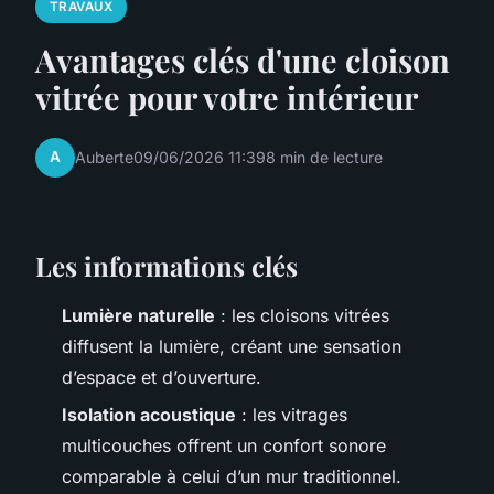
TRAVAUX
Avantages clés d'une cloison
vitrée pour votre intérieur
A
Auberte
09/06/2026 11:39
8 min de lecture
Les informations clés
Lumière naturelle
: les cloisons vitrées
diffusent la lumière, créant une sensation
d’espace et d’ouverture.
Isolation acoustique
: les vitrages
multicouches offrent un confort sonore
comparable à celui d’un mur traditionnel.