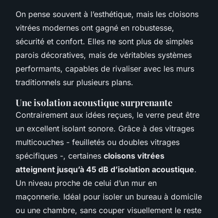
On pense souvent à l’esthétique, mais les cloisons
vitrées modernes ont gagné en robustesse,
sécurité et confort. Elles ne sont plus de simples
parois décoratives, mais de véritables systèmes
performants, capables de rivaliser avec les murs
traditionnels sur plusieurs plans.
Une isolation acoustique surprenante
Contrairement aux idées reçues, le verre peut être
un excellent isolant sonore. Grâce à des vitrages
multicouches - feuilletés ou doubles vitrages
spécifiques -, certaines
cloisons vitrées
atteignent jusqu’à 45 dB d’isolation acoustique
.
Un niveau proche de celui d’un mur en
maçonnerie. Idéal pour isoler un bureau à domicile
ou une chambre, sans couper visuellement le reste