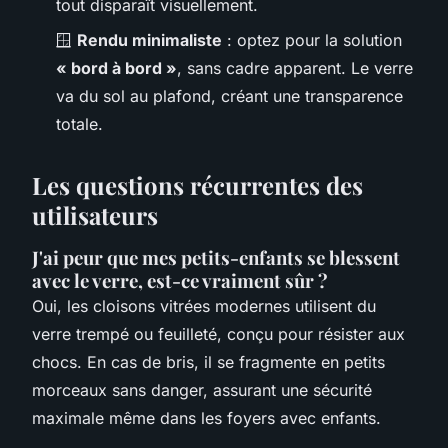
tout disparaît visuellement.
🪟
Rendu minimaliste
: optez pour la solution
« bord à bord »
, sans cadre apparent. Le verre
va du sol au plafond, créant une transparence
totale.
Les questions récurrentes des
utilisateurs
J'ai peur que mes petits-enfants se blessent
avec le verre, est-ce vraiment sûr ?
Oui, les cloisons vitrées modernes utilisent du
verre trempé ou feuilleté, conçu pour résister aux
chocs. En cas de bris, il se fragmente en petits
morceaux sans danger, assurant une sécurité
maximale même dans les foyers avec enfants.