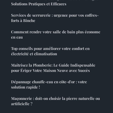
Solutions Pratiques et Efficaces
Services de serrurerie : urgence pour vos coffres-
forts à Binche
Comment rendre votre salle de bain plus économe
en eau
Top conseils pour améliorer votre confort en
électricité et climatisation
Maîtrisez la Plomberie: Le Guide Indispensable
pour Ériger Votre Maison Neuve avec Succès
Dépannage chauffe-eau en côte-d'or : votre
solution rapide !
Maçonnerie : doit-on choisir la pierre naturelle ou
artificielle ?