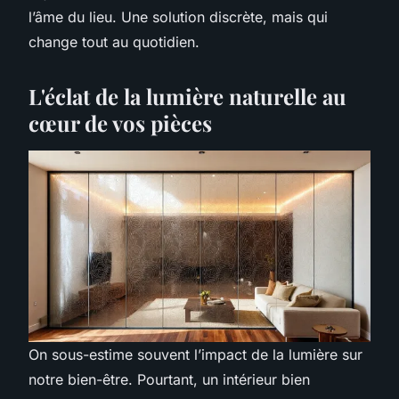
l’âme du lieu. Une solution discrète, mais qui
change tout au quotidien.
L'éclat de la lumière naturelle au
cœur de vos pièces
On sous-estime souvent l’impact de la lumière sur
notre bien-être. Pourtant, un intérieur bien