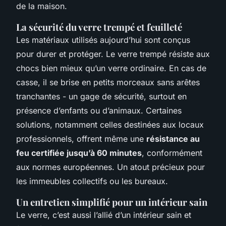
de la maison.
La sécurité du verre trempé et feuilleté
Les matériaux utilisés aujourd’hui sont conçus
pour durer et protéger. Le verre trempé résiste aux
chocs bien mieux qu’un verre ordinaire. En cas de
casse, il se brise en petits morceaux sans arêtes
tranchantes - un gage de sécurité, surtout en
présence d’enfants ou d’animaux. Certaines
solutions, notamment celles destinées aux locaux
professionnels, offrent même une
résistance au
feu certifiée jusqu’à 60 minutes
, conformément
aux normes européennes. Un atout précieux pour
les immeubles collectifs ou les bureaux.
Un entretien simplifié pour un intérieur sain
Le verre, c’est aussi l’allié d’un intérieur sain et