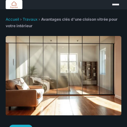
Accueil
›
Travaux
›
Avantages clés d'une cloison vitrée pour
votre intérieur