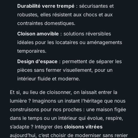
Durabilité verre trempé
: sécurisantes et
robustes, elles résistent aux chocs et aux
contraintes domestiques.
Cloison amovible
: solutions réversibles
idéales pour les locataires ou aménagements
temporaires.
Design d'espace
: permettent de séparer les
pièces sans fermer visuellement, pour un
intérieur fluide et moderne.
Et si, au lieu de cloisonner, on laissait entrer la
lumière ? Imaginons un instant l’héritage que nous
construisons pour nos proches : une maison figée
dans le temps ou un intérieur qui évolue, respire,
s’adapte ? Intégrer des
cloisons vitrées
aujourd’hui, c’est choisir de moderniser sans renier