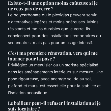
Existe-t-il une option moins coûteuse si je
ne veux pas de verre ?
Le polycarbonate ou le plexiglas peuvent servir
d’alternatives légères et moins onéreuses. Moins
résistants et moins durables que le verre, ils
conviennent pour des installations temporaires ou
secondaires, mais pas pour un usage intensif.
C'est ma première rénovation, vers qui me
tourner pour la pose ?
Privilégiez un menuisier ou un storiste spécialisé
dans les aménagements intérieurs sur mesure. Une
pose rigoureuse, avec ancrage solide au sol,
plafond et murs, est essentielle pour la stabilité et
l’isolation acoustique.
Le bailleur peut-il refuser l'installation si je
suis locataire ?