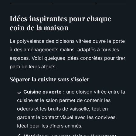
Idées inspirantes pour chaque
coin de la maison
La polyvalence des cloisons vitrées ouvre la porte
à des aménagements malins, adaptés à tous les
espaces. Voici quelques idées concrètes pour tirer
parti de leurs atouts.
Séparer la cuisine sans s'isoler
🍳
Cuisine ouverte
: une cloison vitrée entre la
cuisine et le salon permet de contenir les
odeurs et les bruits de vaisselle, tout en
gardant le contact visuel avec les convives.
Idéal pour les dîners animés.