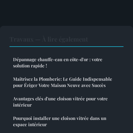
Travaux — À lire également
Dépannage chauffe-eau en côte-d'or : votre
solution rapide !
Maîtrisez la Plomberie: Le Guide Indispensable
pour Ériger Votre Maison Neuve avec Succès
Avantages clés d'une cloison vitrée pour votre
intérieur
Pourquoi installer une cloison vitrée dans un
espace intérieur