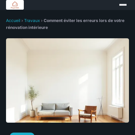
Accueil
›
Travaux
›
Comment éviter les erreurs lors de votre
rénovation intérieure