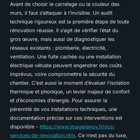
Avant de choisir le carrelage ou la couleur des
murs, il faut s’attaquer à l’invisible. Un audit
technique rigoureux est la première étape de toute
rénovation réussie. Il s’agit de vérifier l’état du
gros œuvre, mais aussi de diagnostiquer les
réseaux existants : plomberie, électricité,
ventilation. Une fuite cachée ou une installation
électrique vétuste peuvent engendrer des coûts
imprévus, voire compromettre la sécurité du
chantier. C’est aussi le moment d’évaluer l’isolation
thermique et phonique, un levier majeur de confort
et d’économies d’énergie. Pour assurer la
pérennité de vos installations techniques, une
documentation précise sur ces interventions est
disponible -
https://www.imagerenov.fr/nos-
services-de-renovation.htm
. Ce n’est pas du luxe,