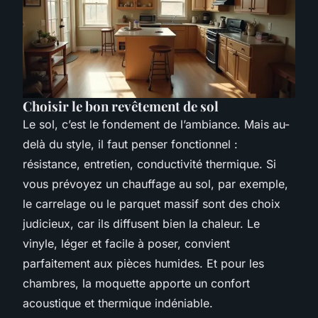
Choisir le bon revêtement de sol
Le sol, c’est le fondement de l’ambiance. Mais au-
delà du style, il faut penser fonctionnel :
résistance, entretien, conductivité thermique. Si
vous prévoyez un chauffage au sol, par exemple,
le carrelage ou le parquet massif sont des choix
judicieux, car ils diffusent bien la chaleur. Le
vinyle, léger et facile à poser, convient
parfaitement aux pièces humides. Et pour les
chambres, la moquette apporte un confort
acoustique et thermique indéniable.