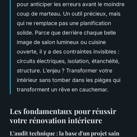
pour anticiper les erreurs avant le moindre
coup de marteau. Un outil précieux, mais
qui ne remplace pas une planification
solide. Parce que derrière chaque belle
image de salon lumineux ou cuisine
ouverte, il y a des contraintes invisibles :
circuits électriques, isolation, étanchéité,
structure. L’enjeu ? Transformer votre
intérieur sans tomber dans les pièges qui
transforment un rêve en cauchemar.
Les fondamentaux pour réussir
votre rénovation intérieure
L’audit technique : la base d'un projet sain