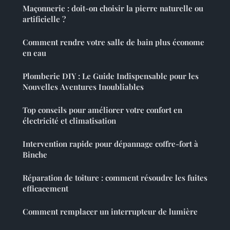
Maçonnerie : doit-on choisir la pierre naturelle ou
artificielle ?
Comment rendre votre salle de bain plus économe
en eau
Plomberie DIY : Le Guide Indispensable pour les
Nouvelles Aventures Inoubliables
Top conseils pour améliorer votre confort en
électricité et climatisation
Intervention rapide pour dépannage coffre-fort à
Binche
Réparation de toiture : comment résoudre les fuites
efficacement
Comment remplacer un interrupteur de lumière