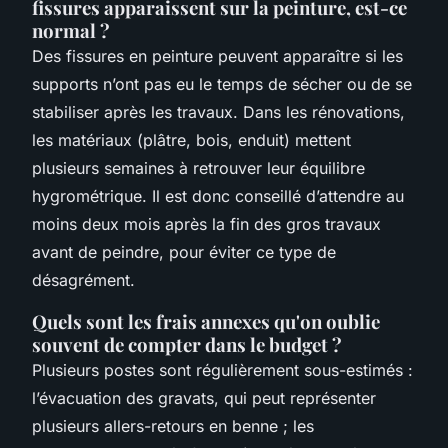
fissures apparaissent sur la peinture, est-ce
normal ?
Des fissures en peinture peuvent apparaître si les
supports n’ont pas eu le temps de sécher ou de se
stabiliser après les travaux. Dans les rénovations,
les matériaux (plâtre, bois, enduit) mettent
plusieurs semaines à retrouver leur équilibre
hygrométrique. Il est donc conseillé d’attendre au
moins deux mois après la fin des gros travaux
avant de peindre, pour éviter ce type de
désagrément.
Quels sont les frais annexes qu'on oublie
souvent de compter dans le budget ?
Plusieurs postes sont régulièrement sous-estimés :
l’évacuation des gravats, qui peut représenter
plusieurs allers-retours en benne ; les