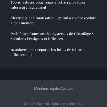
Top 10 astuces pour réussir votre rénovation
intérieure facilement
Électricité et climatisation : optimisez votre confort
à tout moment
Problèmes Courants des Systèmes de Chauffage :
Solutions Pratiques et Efficaces
10 astuces pour réparer les fuites de toiture
efficacement
Mentions légales
Contact
© 2026 Foyerlink. Tous droits réservés.