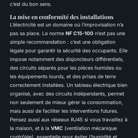
c’est du bon sens.
La mise en conformité des installations
L’électricité est un domaine où l’improvisation n’a
pas sa place. La norme
NF C15-100
n’est pas une
simple recommandation : c’est une obligation
légale pour garantir la sécurité des occupants. Elle
impose notamment des disjoncteurs différentiels,
des circuits séparés pour les pièces humides ou
les équipements lourds, et des prises de terre
correctement installées. Un tableau électrique bien
organisé, avec des circuits indépendants, permet
non seulement de mieux gérer la consommation,
mais aussi de faciliter les interventions futures.
Pensez aussi aux réseaux RJ45 si vous travaillez à
la maison, et à la
VMC
(ventilation mécanique
contrôlée), essentielle pour éviter l’humidité et