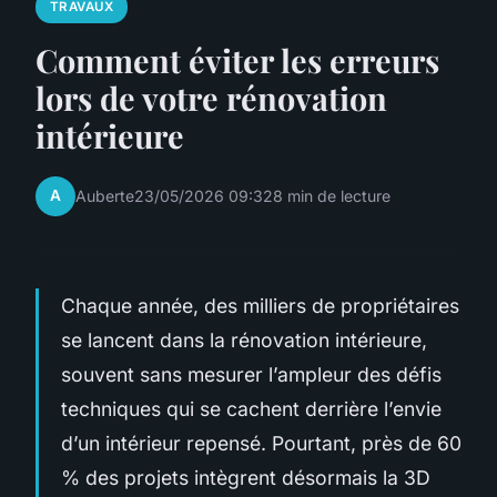
TRAVAUX
Comment éviter les erreurs
lors de votre rénovation
intérieure
A
Auberte
23/05/2026 09:32
8 min de lecture
Chaque année, des milliers de propriétaires
se lancent dans la rénovation intérieure,
souvent sans mesurer l’ampleur des défis
techniques qui se cachent derrière l’envie
d’un intérieur repensé. Pourtant, près de 60
% des projets intègrent désormais la 3D