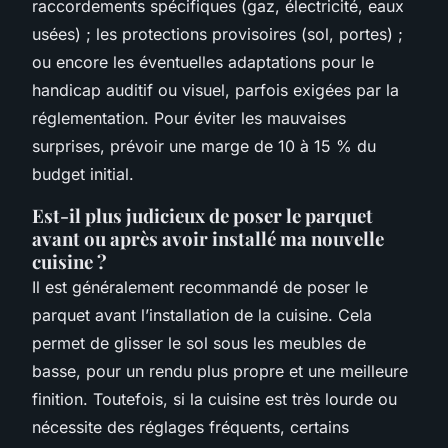
raccordements spécifiques (gaz, électricité, eaux
usées) ; les protections provisoires (sol, portes) ;
ou encore les éventuelles adaptations pour le
handicap auditif ou visuel, parfois exigées par la
réglementation. Pour éviter les mauvaises
surprises, prévoir une marge de 10 à 15 % du
budget initial.
Est-il plus judicieux de poser le parquet
avant ou après avoir installé ma nouvelle
cuisine ?
Il est généralement recommandé de poser le
parquet avant l’installation de la cuisine. Cela
permet de glisser le sol sous les meubles de
basse, pour un rendu plus propre et une meilleure
finition. Toutefois, si la cuisine est très lourde ou
nécessite des réglages fréquents, certains