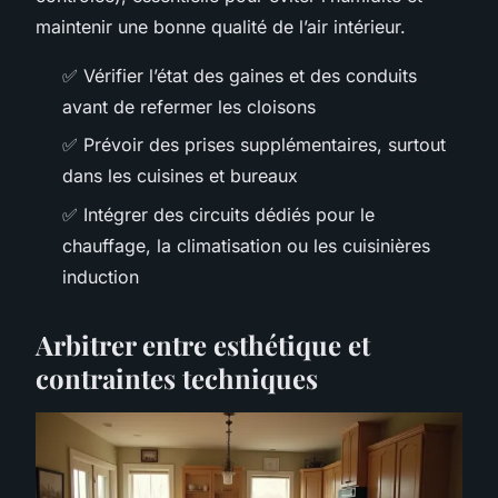
maintenir une bonne qualité de l’air intérieur.
✅ Vérifier l’état des gaines et des conduits
avant de refermer les cloisons
✅ Prévoir des prises supplémentaires, surtout
dans les cuisines et bureaux
✅ Intégrer des circuits dédiés pour le
chauffage, la climatisation ou les cuisinières
induction
Arbitrer entre esthétique et
contraintes techniques