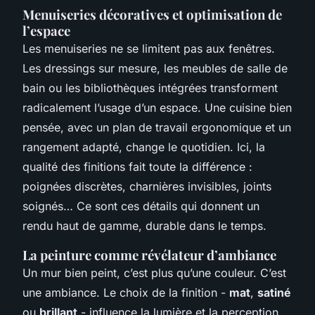
Menuiseries décoratives et optimisation de
l’espace
Les menuiseries ne se limitent pas aux fenêtres.
Les dressings sur mesure, les meubles de salle de
bain ou les bibliothèques intégrées transforment
radicalement l’usage d’un espace. Une cuisine bien
pensée, avec un plan de travail ergonomique et un
rangement adapté, change le quotidien. Ici, la
qualité des finitions fait toute la différence :
poignées discrètes, charnières invisibles, joints
soignés… Ce sont ces détails qui donnent un
rendu haut de gamme, durable dans le temps.
La peinture comme révélateur d’ambiance
Un mur bien peint, c’est plus qu’une couleur. C’est
une ambiance. Le choix de la finition -
mat
,
satiné
ou
brillant
- influence la lumière et la perception