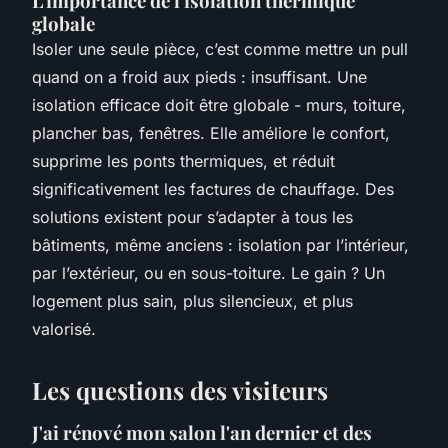
L'importance de l'isolation thermique
globale
Isoler une seule pièce, c’est comme mettre un pull
quand on a froid aux pieds : insuffisant. Une
isolation efficace doit être globale - murs, toiture,
plancher bas, fenêtres. Elle améliore le confort,
supprime les ponts thermiques, et réduit
significativement les factures de chauffage. Des
solutions existent pour s’adapter à tous les
bâtiments, même anciens : isolation par l’intérieur,
par l’extérieur, ou en sous-toiture. Le gain ? Un
logement plus sain, plus silencieux, et plus
valorisé.
Les questions des visiteurs
J'ai rénové mon salon l'an dernier et des