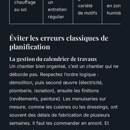
chauffage
un
variété
en zone
au sol
entretien
de motifs
humide
régulier
Éviter les erreurs classiques de
planification
La gestion du calendrier de travaux
Un chantier bien organisé, c’est un chantier qui ne
déborde pas. Respectez l’ordre logique :
démolition, puis second œuvre (électricité,
plomberie, isolation), ensuite les finitions
(revêtements, peinture). Les menuiseries sur
mesure, comme les cuisines ou les dressings, ont
souvent des délais de fabrication de plusieurs
semaines. Il faut les commander en amont. Et