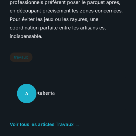
professionnels préfèrent poser le parquet après,
en découpant précisément les zones concernées.
Pour éviter les jeux ou les rayures, une
coordination parfaite entre les artisans est
indispensable.
travaux
Auberte
A
Voir tous les articles Travaux →