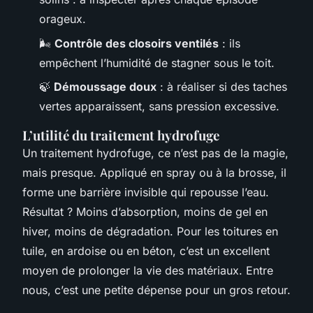
orageux.
🌬️
Contrôle des closoirs ventilés
: ils
empêchent l’humidité de stagner sous le toit.
🍃
Démoussage doux
: à réaliser si des taches
vertes apparaissent, sans pression excessive.
L’utilité du traitement hydrofuge
Un traitement hydrofuge, ce n’est pas de la magie,
mais presque. Appliqué en spray ou à la brosse, il
forme une barrière invisible qui repousse l’eau.
Résultat ? Moins d’absorption, moins de gel en
hiver, moins de dégradation. Pour les toitures en
tuile, en ardoise ou en béton, c’est un excellent
moyen de prolonger la vie des matériaux. Entre
nous, c’est une petite dépense pour un gros retour.