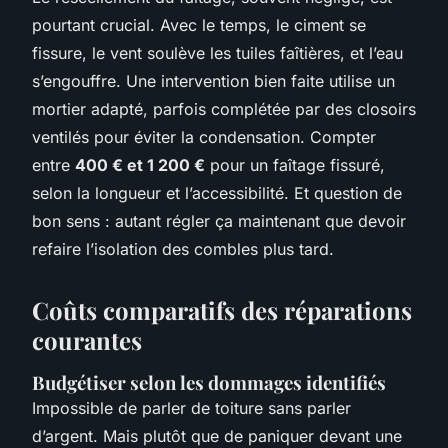
pourtant crucial. Avec le temps, le ciment se
fissure, le vent soulève les tuiles faîtières, et l’eau
s’engouffre. Une intervention bien faite utilise un
mortier adapté, parfois complétée par des closoirs
ventilés pour éviter la condensation. Compter
entre
400 € et 1 200 €
pour un faîtage fissuré,
selon la longueur et l’accessibilité. Et question de
bon sens : autant régler ça maintenant que devoir
refaire l’isolation des combles plus tard.
Coûts comparatifs des réparations
courantes
Budgétiser selon les dommages identifiés
Impossible de parler de toiture sans parler
d’argent. Mais plutôt que de paniquer devant une