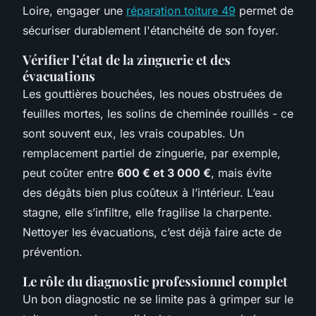
Loire, engager une
réparation toiture 49
permet de
sécuriser durablement l'étanchéité de son foyer.
Vérifier l’état de la zinguerie et des
évacuations
Les gouttières bouchées, les noues obstruées de
feuilles mortes, les solins de cheminée rouillés - ce
sont souvent eux, les vrais coupables. Un
remplacement partiel de zinguerie, par exemple,
peut coûter entre
600 € et 3 000 €
, mais évite
des dégâts bien plus coûteux à l’intérieur. L’eau
stagne, elle s’infiltre, elle fragilise la charpente.
Nettoyer les évacuations, c’est déjà faire acte de
prévention.
Le rôle du diagnostic professionnel complet
Un bon diagnostic ne se limite pas à grimper sur le