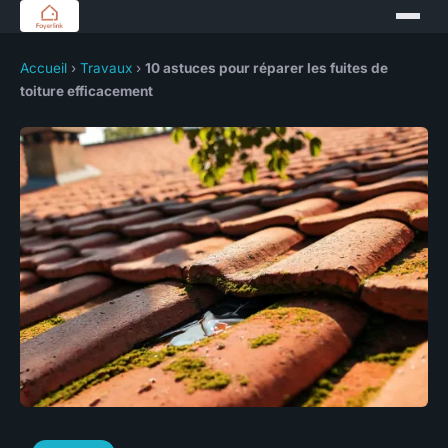
Accueil
›
Travaux
›
10 astuces pour réparer les fuites de
toiture efficacement