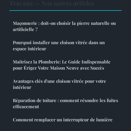
Travaux — Nos autres articles
Maçonnerie : doit-on choisir la pierre naturelle ou
artificielle ?
Pourquoi installer une cloison vitrée dans un
espace intérieur
Maîtrisez la Plomberie: Le Guide Indispensable
pour Ériger Votre Maison Neuve avec Succès
Avantages clés d'une cloison vitrée pour votre
intérieur
Réparation de toiture : comment résoudre les fuites
efficacement
Comment remplacer un interrupteur de lumière