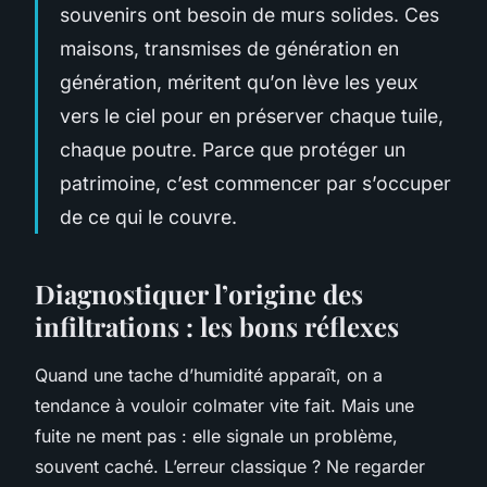
souvenirs ont besoin de murs solides. Ces
maisons, transmises de génération en
génération, méritent qu’on lève les yeux
vers le ciel pour en préserver chaque tuile,
chaque poutre. Parce que protéger un
patrimoine, c’est commencer par s’occuper
de ce qui le couvre.
Diagnostiquer l’origine des
infiltrations : les bons réflexes
Quand une tache d’humidité apparaît, on a
tendance à vouloir colmater vite fait. Mais une
fuite ne ment pas : elle signale un problème,
souvent caché. L’erreur classique ? Ne regarder