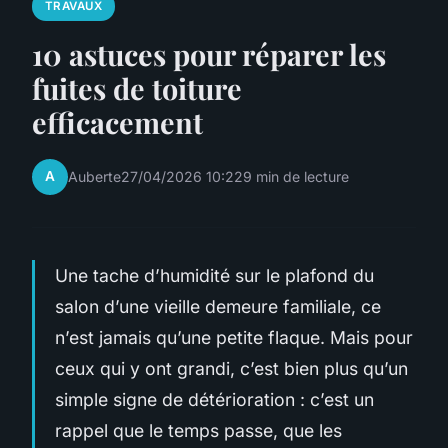
TRAVAUX
10 astuces pour réparer les
fuites de toiture
efficacement
A
Auberte
27/04/2026 10:22
9 min de lecture
Une tache d’humidité sur le plafond du
salon d’une vieille demeure familiale, ce
n’est jamais qu’une petite flaque. Mais pour
ceux qui y ont grandi, c’est bien plus qu’un
simple signe de détérioration : c’est un
rappel que le temps passe, que les