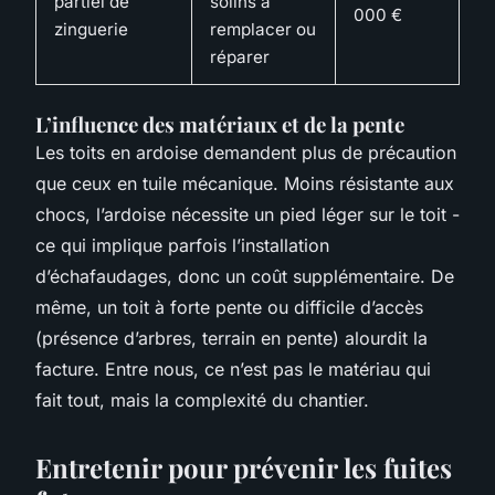
partiel de
solins à
000 €
zinguerie
remplacer ou
réparer
L’influence des matériaux et de la pente
Les toits en ardoise demandent plus de précaution
que ceux en tuile mécanique. Moins résistante aux
chocs, l’ardoise nécessite un pied léger sur le toit -
ce qui implique parfois l’installation
d’échafaudages, donc un coût supplémentaire. De
même, un toit à forte pente ou difficile d’accès
(présence d’arbres, terrain en pente) alourdit la
facture. Entre nous, ce n’est pas le matériau qui
fait tout, mais la complexité du chantier.
Entretenir pour prévenir les fuites