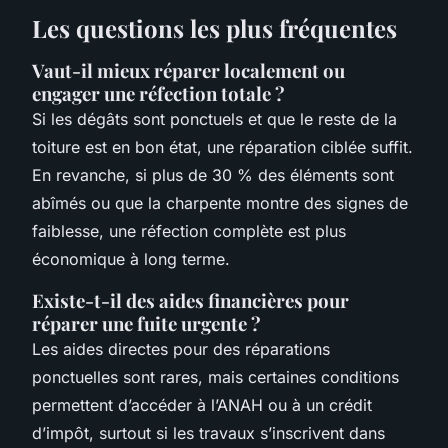
Les questions les plus fréquentes
Vaut-il mieux réparer localement ou
engager une réfection totale ?
Si les dégâts sont ponctuels et que le reste de la
toiture est en bon état, une réparation ciblée suffit.
En revanche, si plus de 30 % des éléments sont
abîmés ou que la charpente montre des signes de
faiblesse, une réfection complète est plus
économique à long terme.
Existe-t-il des aides financières pour
réparer une fuite urgente ?
Les aides directes pour des réparations
ponctuelles sont rares, mais certaines conditions
permettent d’accéder à l’ANAH ou à un crédit
d’impôt, surtout si les travaux s’inscrivent dans