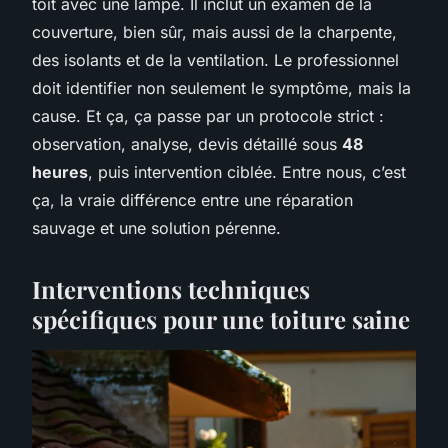
toit avec une lampe. Il inclut un examen de la
couverture, bien sûr, mais aussi de la charpente,
des isolants et de la ventilation. Le professionnel
doit identifier non seulement le symptôme, mais la
cause. Et ça, ça passe par un protocole strict :
observation, analyse, devis détaillé sous
48
heures
, puis intervention ciblée. Entre nous, c’est
ça, la vraie différence entre une réparation
sauvage et une solution pérenne.
Interventions techniques
spécifiques pour une toiture saine