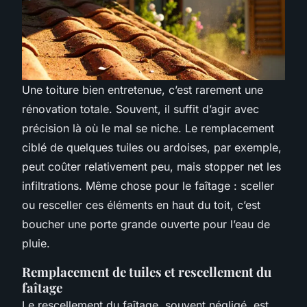
Une toiture bien entretenue, c’est rarement une
rénovation totale. Souvent, il suffit d’agir avec
précision là où le mal se niche. Le remplacement
ciblé de quelques tuiles ou ardoises, par exemple,
peut coûter relativement peu, mais stopper net les
infiltrations. Même chose pour le faîtage : sceller
ou resceller ces éléments en haut du toit, c’est
boucher une porte grande ouverte pour l’eau de
pluie.
Remplacement de tuiles et rescellement du
faîtage
Le rescellement du faîtage, souvent négligé, est