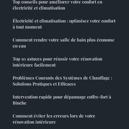
Top conseils pour améliorer votre confort en
électricité et climatisation
Électricité et climatisation : optimisez votre confort
à tout moment
Comment rendre votre salle de bain plus économe
en eau
Top 10 astuces pour réussir votre rénovation
intérieure facilement
Problèmes Courants des Systèmes de Chauffage :
Solutions Pratiques et Efficaces
Intervention rapide pour dépannage coffre-fort à
Binche
Comment éviter les erreurs lors de votre
rénovation intérieure