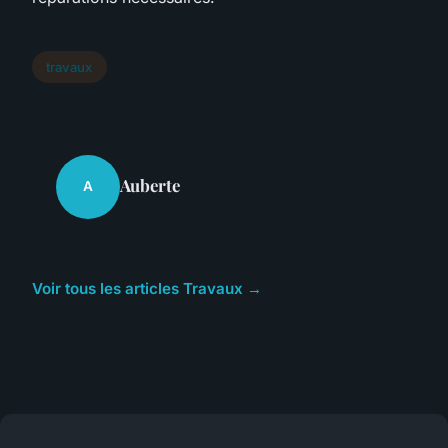
travaux
Auberte
A
Voir tous les articles Travaux →