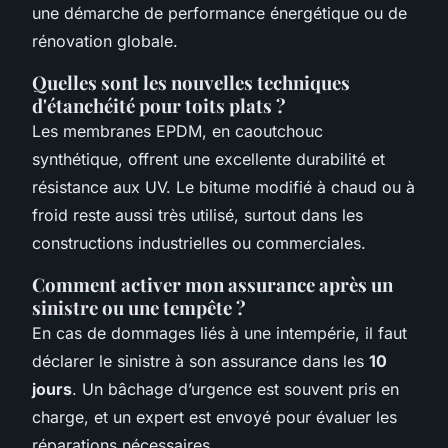
une démarche de performance énergétique ou de
rénovation globale.
Quelles sont les nouvelles techniques
d'étanchéité pour toits plats ?
Les membranes EPDM, en caoutchouc
synthétique, offrent une excellente durabilité et
résistance aux UV. Le bitume modifié à chaud ou à
froid reste aussi très utilisé, surtout dans les
constructions industrielles ou commerciales.
Comment activer mon assurance après un
sinistre ou une tempête ?
En cas de dommages liés à une intempérie, il faut
déclarer le sinistre à son assurance dans les
10
jours
. Un bâchage d’urgence est souvent pris en
charge, et un expert est envoyé pour évaluer les
réparations nécessaires.