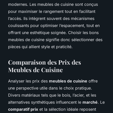
modernes. Les meubles de cuisine sont conçus
pour maximiser le rangement tout en facilitant
l’accès. Ils intègrent souvent des mécanismes
coulissants pour optimiser l’espacement, tout en
offrant une esthétique soignée. Choisir les bons
meubles de cuisine signifie donc sélectionner des
pièces qui allient style et praticité.
Comparaison des Prix des
Meubles de Cuisine
Analyser les prix des
meubles de cuisine
offre
une perspective utile dans le choix pratique.
Divers matériaux tels que le bois, l’acier, et les
alternatives synthétiques influencent le
marché
. Le
comparatif prix
et la sélection idéale reposent