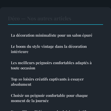
Déco — Nos autres articles
La décoration minimaliste pour un salon épuré
Le boom du style vintage dans la décoration
intérieure
Les meilleurs peignoirs confortables adaptés à
toute occasion
Top 10 loisirs créatifs captivants à essayer
absolument
Choisir un peignoir confortable pour chaque
moment de la journée