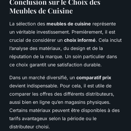
Conclusion sur le Choix des
Meubles de Cuisine
La sélection des
meubles de cuisine
représente
un véritable investissement. Premièrement, il est
crucial de considérer un
choix informé
. Cela inclut
l’analyse des matériaux, du design et de la
réputation de la marque. Un soin particulier dans
ce choix garantit une satisfaction durable.
Dans un marché diversifié, un
comparatif prix
devient indispensable. Pour cela, il est utile de
comparer les offres des différents distributeurs,
aussi bien en ligne qu’en magasins physiques.
Certains matériaux peuvent être disponibles à des
tarifs avantageux selon la période ou le
distributeur choisi.