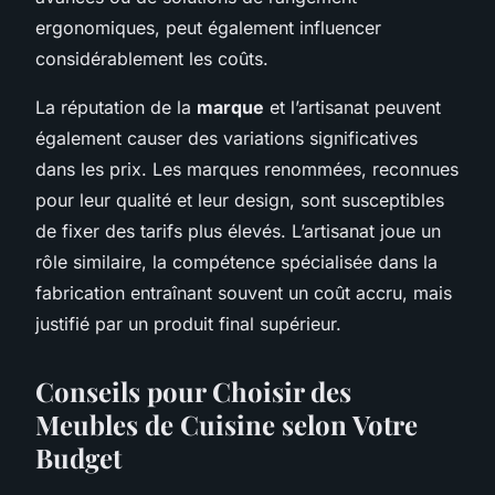
ergonomiques, peut également influencer
considérablement les coûts.
La réputation de la
marque
et l’artisanat peuvent
également causer des variations significatives
dans les prix. Les marques renommées, reconnues
pour leur qualité et leur design, sont susceptibles
de fixer des tarifs plus élevés. L’artisanat joue un
rôle similaire, la compétence spécialisée dans la
fabrication entraînant souvent un coût accru, mais
justifié par un produit final supérieur.
Conseils pour Choisir des
Meubles de Cuisine selon Votre
Budget