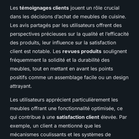
Les
témoignages clients
jouent un rôle crucial
dans les décisions d’achat de meubles de cuisine.
Les avis partagés par les utilisateurs offrent des
perspectives précieuses sur la qualité et l’efficacité
des produits, leur influence sur la satisfaction
client est notable. Les
revues produits
soulignent
fréquemment la solidité et la durabilité des
meubles, tout en mettant en avant les points
positifs comme un assemblage facile ou un design
attrayant.
Les utilisateurs apprécient particulièrement les
meubles offrant une fonctionnalité optimisée, ce
qui contribue à une
satisfaction client
élevée. Par
exemple, un client a mentionné que les
mécanismes coulissants et les systèmes de