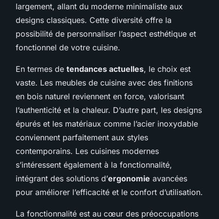
largement, allant du moderne minimaliste aux
designs classiques. Cette diversité offre la
possibilité de personnaliser l’aspect esthétique et
fonctionnel de votre cuisine.
En termes de
tendances actuelles
, le choix est
vaste. Les meubles de cuisine avec des finitions
en bois naturel reviennent en force, valorisant
l’authenticité et la chaleur. D’autre part, les designs
épurés et les matériaux comme l’acier inoxydable
conviennent parfaitement aux styles
contemporains. Les cuisines modernes
s’intéressent également à la fonctionnalité,
intégrant des solutions d’
ergonomie
avancées
pour améliorer l’efficacité et le confort d’utilisation.
La fonctionnalité est au cœur des préoccupations