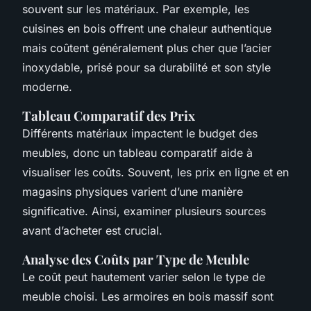
souvent sur les matériaux. Par exemple, les
cuisines en bois offrent une chaleur authentique
mais coûtent généralement plus cher que l’acier
inoxydable, prisé pour sa durabilité et son style
moderne.
Tableau Comparatif des Prix
Différents matériaux impactent le budget des
meubles, donc un tableau comparatif aide à
visualiser les coûts. Souvent, les prix en ligne et en
magasins physiques varient d’une manière
significative. Ainsi, examiner plusieurs sources
avant d’acheter est crucial.
Analyse des Coûts par Type de Meuble
Le coût peut hautement varier selon le type de
meuble choisi. Les armoires en bois massif sont