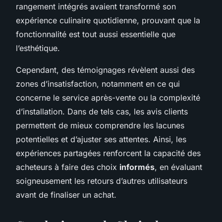
rangement intégrés avaient transformé son
expérience culinaire quotidienne, prouvant que la
fonctionnalité est tout aussi essentielle que
l’esthétique.
Cependant, des témoignages révèlent aussi des
zones d’insatisfaction, notamment en ce qui
concerne le service après-vente ou la complexité
d’installation. Dans de tels cas, les avis clients
permettent de mieux comprendre les lacunes
potentielles et d’ajuster ses attentes. Ainsi, les
expériences partagées renforcent la capacité des
acheteurs à faire des choix
informés
, en évaluant
soigneusement les retours d’autres utilisateurs
avant de finaliser un achat.