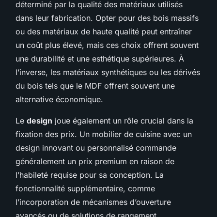
déterminé par la qualité des matériaux utilisés
dans leur fabrication. Opter pour des bois massifs
ou des matériaux de haute qualité peut entraîner
un coût plus élevé, mais ces choix offrent souvent
une durabilité et une esthétique supérieures. À
l’inverse, les matériaux synthétiques ou les dérivés
du bois tels que le MDF offrent souvent une
alternative économique.
Le
design
joue également un rôle crucial dans la
fixation des prix. Un mobilier de cuisine avec un
design innovant ou personnalisé commande
généralement un prix premium en raison de
l’habileté requise pour sa conception. La
fonctionnalité supplémentaire, comme
l’incorporation de mécanismes d’ouverture
avancés ou de solutions de rangement