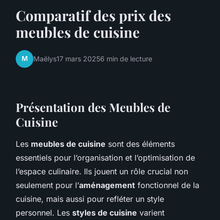
Comparatif des prix des
meubles de cuisine
M
Maëlys
17 mars 2025
6 min de lecture
Présentation des Meubles de
Cuisine
Les
meubles de cuisine
sont des éléments
essentiels pour l’organisation et l’optimisation de
l’espace culinaire. Ils jouent un rôle crucial non
seulement pour l’
aménagement
fonctionnel de la
cuisine, mais aussi pour refléter un style
personnel. Les
styles de cuisine
varient