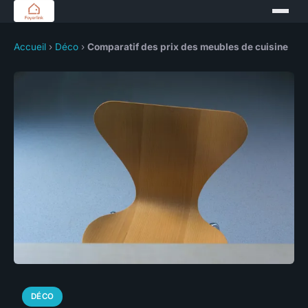
Accueil
›
Déco
›
Comparatif des prix des meubles de cuisine
DÉCO