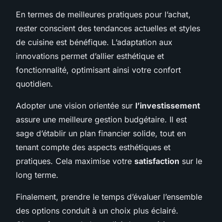
En termes de
meilleures pratiques pour l’achat
,
rester conscient des tendances actuelles et styles
de cuisine est bénéfique. L’adaptation aux
innovations permet d’allier esthétique et
fonctionnalité, optimisant ainsi votre confort
quotidien.
Adopter une vision orientée sur
l’investissement
assure une meilleure gestion budgétaire. Il est
sage d’établir un plan financier solide, tout en
tenant compte des aspects esthétiques et
pratiques. Cela maximise votre
satisfaction
sur le
long terme.
Finalement, prendre le temps d’évaluer l’ensemble
des options conduit à un choix plus éclairé.