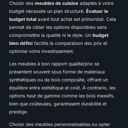
Choisir des
meubles de cuisine
adaptés à votre
budget nécessite un plan structuré.
Évaluer le
budget total
avant tout achat est primordial. Cela
permet de cibler les options disponibles sans
compromettre la qualité ni le style. Un
budget
bien défini
facilite la comparaison des prix et
optimise votre investissement.
Les meubles à bon rapport qualité/prix se
présentent souvent sous forme de matériaux
synthétiques ou de bois composite, offrant un
équilibre entre esthétique et coût. À contrario, les
options haut de gamme comme les bois massifs,
bien que coûteuses, garantissent durabilité et
prestige.
Choisir des meubles personnalisables ou opter