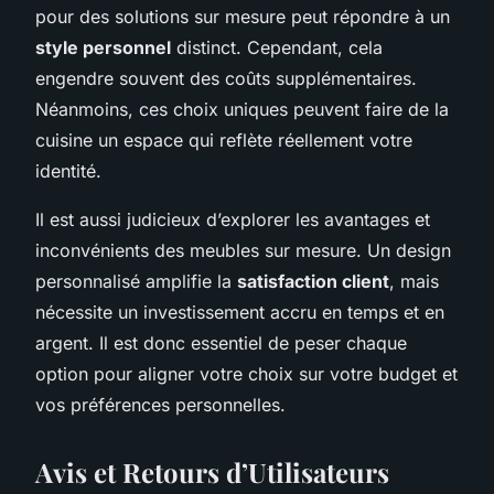
pour des solutions sur mesure peut répondre à un
style personnel
distinct. Cependant, cela
engendre souvent des coûts supplémentaires.
Néanmoins, ces choix uniques peuvent faire de la
cuisine un espace qui reflète réellement votre
identité.
Il est aussi judicieux d’explorer les avantages et
inconvénients des meubles sur mesure. Un design
personnalisé amplifie la
satisfaction client
, mais
nécessite un investissement accru en temps et en
argent. Il est donc essentiel de peser chaque
option pour aligner votre choix sur votre budget et
vos préférences personnelles.
Avis et Retours d’Utilisateurs