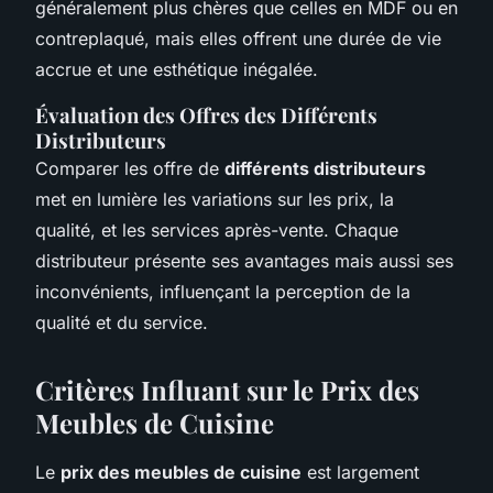
généralement plus chères que celles en MDF ou en
contreplaqué, mais elles offrent une durée de vie
accrue et une esthétique inégalée.
Évaluation des Offres des Différents
Distributeurs
Comparer les offre de
différents distributeurs
met en lumière les variations sur les prix, la
qualité, et les services après-vente. Chaque
distributeur présente ses avantages mais aussi ses
inconvénients, influençant la perception de la
qualité et du service.
Critères Influant sur le Prix des
Meubles de Cuisine
Le
prix des meubles de cuisine
est largement