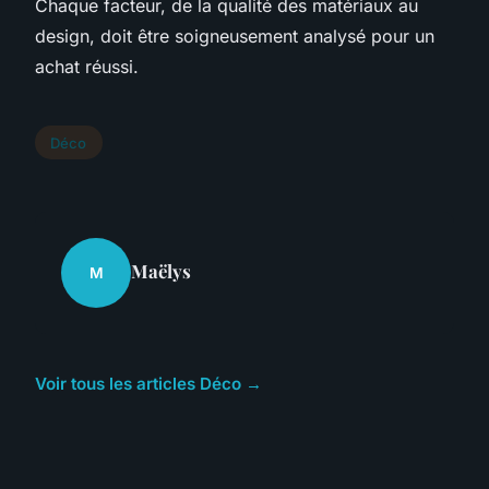
Chaque facteur, de la qualité des matériaux au
design, doit être soigneusement analysé pour un
achat réussi.
Déco
Maëlys
M
Voir tous les articles Déco →