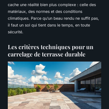
cache une réalité bien plus complexe : celle des
matériaux, des normes et des conditions
climatiques. Parce qu’un beau rendu ne suffit pas,
il faut un sol qui tient dans le temps, en toute
sécurité.
Les critères techniques pour un
carrelage de terrasse durable