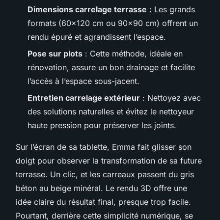
Dimensions carrelage terrasse
: Les grands
formats (60x120 cm ou 90x90 cm) offrent un
rendu épuré et agrandissent l’espace.
Pose sur plots
: Cette méthode, idéale en
rénovation, assure un bon drainage et facilite
l’accès à l’espace sous-jacent.
Entretien carrelage extérieur
: Nettoyez avec
des solutions naturelles et évitez le nettoyeur
haute pression pour préserver les joints.
Sur l’écran de sa tablette, Emma fait glisser son
doigt pour observer la transformation de sa future
terrasse. Un clic, et les carreaux passent du gris
béton au beige minéral. Le rendu 3D offre une
idée claire du résultat final, presque trop facile.
Pourtant, derrière cette simplicité numérique, se