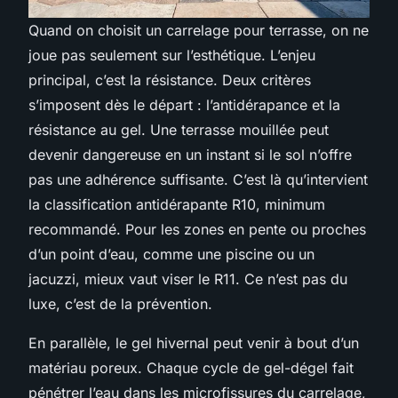
Quand on choisit un
carrelage pour terrasse
, on ne
joue pas seulement sur l’esthétique. L’enjeu
principal, c’est la résistance. Deux critères
s’imposent dès le départ : l’antidérapance et la
résistance au gel. Une terrasse mouillée peut
devenir dangereuse en un instant si le sol n’offre
pas une adhérence suffisante. C’est là qu’intervient
la classification antidérapante R10, minimum
recommandé. Pour les zones en pente ou proches
d’un point d’eau, comme une piscine ou un
jacuzzi, mieux vaut viser le R11. Ce n’est pas du
luxe, c’est de la prévention.
En parallèle, le gel hivernal peut venir à bout d’un
matériau poreux. Chaque cycle de gel-dégel fait
pénétrer l’eau dans les microfissures du carrelage,