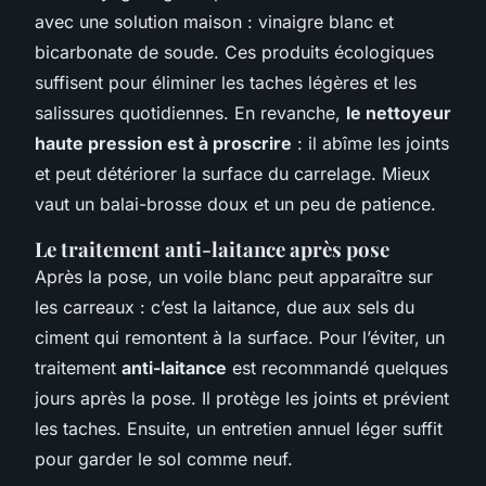
avec une solution maison : vinaigre blanc et
bicarbonate de soude. Ces produits écologiques
suffisent pour éliminer les taches légères et les
salissures quotidiennes. En revanche,
le nettoyeur
haute pression est à proscrire
: il abîme les joints
et peut détériorer la surface du carrelage. Mieux
vaut un balai-brosse doux et un peu de patience.
Le traitement anti-laitance après pose
Après la pose, un voile blanc peut apparaître sur
les carreaux : c’est la laitance, due aux sels du
ciment qui remontent à la surface. Pour l’éviter, un
traitement
anti-laitance
est recommandé quelques
jours après la pose. Il protège les joints et prévient
les taches. Ensuite, un entretien annuel léger suffit
pour garder le sol comme neuf.