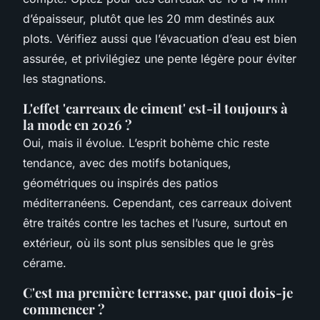
d’épaisseur, plutôt que les 20 mm destinés aux
plots. Vérifiez aussi que l’évacuation d’eau est bien
assurée, et privilégiez une pente légère pour éviter
les stagnations.
L'effet 'carreaux de ciment' est-il toujours à
la mode en 2026 ?
Oui, mais il évolue. L’esprit bohème chic reste
tendance, avec des motifs botaniques,
géométriques ou inspirés des patios
méditerranéens. Cependant, ces carreaux doivent
être traités contre les taches et l’usure, surtout en
extérieur, où ils sont plus sensibles que le grès
cérame.
C'est ma première terrasse, par quoi dois-je
commencer ?