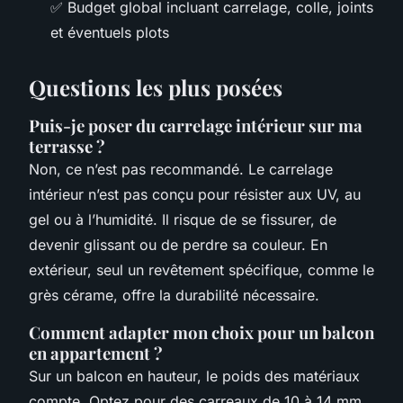
✅ Budget global incluant carrelage, colle, joints
et éventuels plots
Questions les plus posées
Puis-je poser du carrelage intérieur sur ma
terrasse ?
Non, ce n’est pas recommandé. Le carrelage
intérieur n’est pas conçu pour résister aux UV, au
gel ou à l’humidité. Il risque de se fissurer, de
devenir glissant ou de perdre sa couleur. En
extérieur, seul un revêtement spécifique, comme le
grès cérame, offre la durabilité nécessaire.
Comment adapter mon choix pour un balcon
en appartement ?
Sur un balcon en hauteur, le poids des matériaux
compte. Optez pour des carreaux de 10 à 14 mm