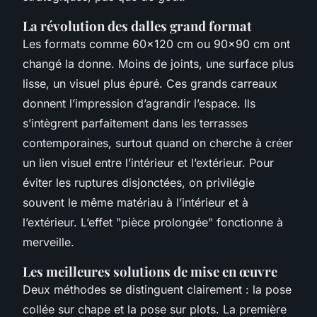
La révolution des dalles grand format
Les formats comme 60x120 cm ou 90x90 cm ont
changé la donne. Moins de joints, une surface plus
lisse, un visuel plus épuré. Ces grands carreaux
donnent l’impression d’agrandir l’espace. Ils
s’intègrent parfaitement dans les terrasses
contemporaines, surtout quand on cherche à créer
un lien visuel entre l’intérieur et l’extérieur. Pour
éviter les ruptures disjonctées, on privilégie
souvent le même matériau à l’intérieur et à
l’extérieur. L’effet "pièce prolongée" fonctionne à
merveille.
Les meilleures solutions de mise en œuvre
Deux méthodes se distinguent clairement : la pose
collée sur chape et la pose sur plots. La première