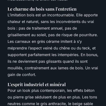
Le charme du bois sans l'entretien
L’imitation bois est un incontournable. Elle apporte
chaleur et naturel, sans les inconvénients du vrai
bois : pas de traitement annuel, pas de
grisaillement au soleil, pas de risque de pourriture.
Les carreaux en grès cérame imitent à s’y
méprendre l’aspect veiné du chêne ou du teck, et
supportent parfaitement les intempéries. En bonus,
ils ne deviennent pas glissants quand ils sont
mouillés, contrairement aux lames de bois. Un vrai
gain de confort.
L'esprit industriel et minéral
Pour un look plus contemporain, les effets béton
ou pierre grise séduisent de plus en plus. Les tons
neutres comme le gris anthracite, le beige sable