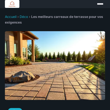
Accueil
›
Déco
›
Les meilleurs carreaux de terrasse pour vos
exigences