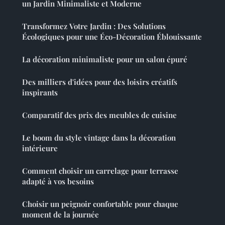
un Jardin Minimaliste et Moderne
Transformez Votre Jardin : Des Solutions
Écologiques pour une Éco-Décoration Éblouissante
La décoration minimaliste pour un salon épuré
Des milliers d'idées pour des loisirs créatifs
inspirants
Comparatif des prix des meubles de cuisine
Le boom du style vintage dans la décoration
intérieure
Comment choisir un carrelage pour terrasse
adapté à vos besoins
Choisir un peignoir confortable pour chaque
moment de la journée