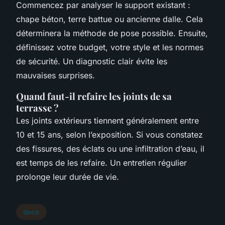
Commencez par analyser le support existant :
chape béton, terre battue ou ancienne dalle. Cela
déterminera la méthode de pose possible. Ensuite,
définissez votre budget, votre style et les normes
de sécurité. Un diagnostic clair évite les
mauvaises surprises.
Quand faut-il refaire les joints de sa
terrasse ?
Les joints extérieurs tiennent généralement entre
10 et 15 ans, selon l’exposition. Si vous constatez
des fissures, des éclats ou une infiltration d’eau, il
est temps de les refaire. Un entretien régulier
prolonge leur durée de vie.
deco