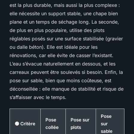
est la plus durable, mais aussi la plus complexe :
elle nécessite un support stable, une chape bien
plane et un temps de séchage long. La seconde,
de plus en plus populaire, utilise des plots
réglables posés sur une surface stabilisée (gravier
ou dalle béton). Elle est idéale pour les
rénovations, car elle évite de casser l’existant.
L’eau s’évacue naturellement en dessous, et les
carreaux peuvent être soulevés si besoin. Enfin, la
pose sur sable, bien que moins coûteuse, est
déconseillée : elle manque de stabilité et risque de
s’affaisser avec le temps.
Pose
Pose
Pose sur
🟢 Critère
sur
collée
plots
sable