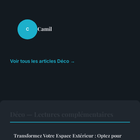
Camil
C
Voir tous les articles Déco →
Déco — Lectures complémentaires
Transformez Votre Espace Extérieur : Optez pour