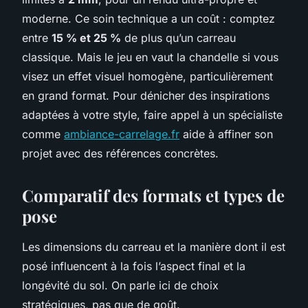
moderne. Ce soin technique a un coût : comptez
entre
15 % et 25 %
de plus qu’un carreau
classique. Mais le jeu en vaut la chandelle si vous
visez un effet visuel homogène, particulièrement
en grand format. Pour dénicher des inspirations
adaptées à votre style, faire appel à un spécialiste
comme
ambiance-carrelage.fr
aide à affiner son
projet avec des références concrètes.
Comparatif des formats et types de
pose
Les dimensions du carreau et la manière dont il est
posé influencent à la fois l’aspect final et la
longévité du sol. On parle ici de choix
stratégiques, pas que de goût.