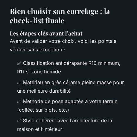
Bien choisir son carrelage : la
check-list finale
Les étapes clés avant l'achat
Avant de valider votre choix, voici les points à
vérifier sans exception :
✅ Classification antidérapante R10 minimum,
R11 si zone humide
✅ Matériau en grès cérame pleine masse pour
une meilleure durabilité
✅ Méthode de pose adaptée à votre terrain
(collée, sur plots, etc.)
✅ Style cohérent avec l’architecture de la
maison et l’intérieur