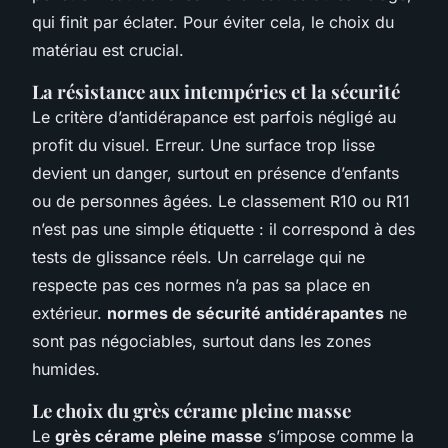
qui finit par éclater. Pour éviter cela, le choix du
matériau est crucial.
La résistance aux intempéries et la sécurité
Le critère d’antidérapance est parfois négligé au
profit du visuel. Erreur. Une surface trop lisse
devient un danger, surtout en présence d’enfants
ou de personnes âgées. Le classement R10 ou R11
n’est pas une simple étiquette : il correspond à des
tests de glissance réels. Un carrelage qui ne
respecte pas ces normes n’a pas sa place en
extérieur.
normes de sécurité antidérapantes
ne
sont pas négociables, surtout dans les zones
humides.
Le choix du grès cérame pleine masse
Le
grès cérame pleine masse
s’impose comme la