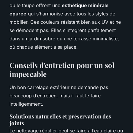
ou le taupe offrent une
esthétique minérale
épurée
qui s’harmonise avec tous les styles de
mobilier. Ces couleurs résistent bien aux UV et ne
se démodent pas. Elles s’intègrent parfaitement
dans un jardin sobre ou une terrasse minimaliste,
où chaque élément a sa place.
Conseils d'entretien pour un sol
impeccable
Un bon carrelage extérieur ne demande pas
beaucoup d’entretien, mais il faut le faire
intelligemment.
Solutions naturelles et préservation des
joints
Le nettoyage régulier peut se faire à l’eau claire ou