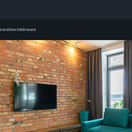
coration intérieure