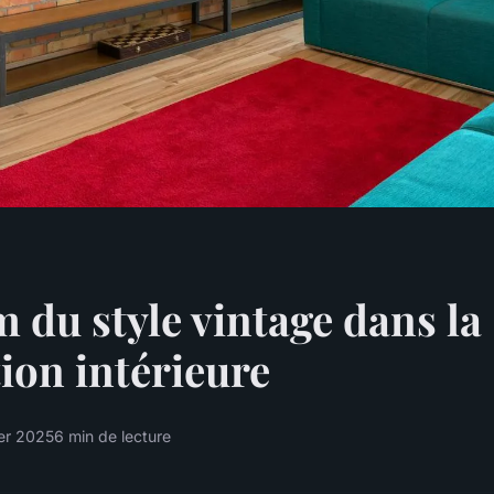
 du style vintage dans la
ion intérieure
ier 2025
6 min de lecture