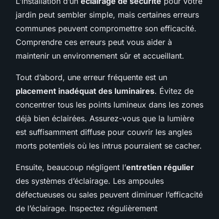
L’installation d’un
éclairage de sécurité
pour votre
jardin peut sembler simple, mais certaines erreurs
communes peuvent compromettre son efficacité.
Comprendre ces erreurs peut vous aider à
maintenir un environnement sûr et accueillant.
Tout d’abord, une erreur fréquente est un
placement inadéquat des luminaires
. Évitez de
concentrer tous les points lumineux dans les zones
déjà bien éclairées. Assurez-vous que la lumière
est suffisamment diffuse pour couvrir les angles
morts potentiels où les intrus pourraient se cacher.
Ensuite, beaucoup négligent l’
entretien régulier
des systèmes d’éclairage. Les ampoules
défectueuses ou sales peuvent diminuer l’efficacité
de l’éclairage. Inspectez régulièrement