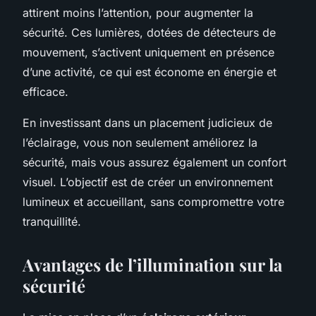
attirent moins l’attention, pour augmenter la
sécurité. Ces lumières, dotées de détecteurs de
mouvement, s’activent uniquement en présence
d’une activité, ce qui est économe en énergie et
efficace.
En investissant dans un placement judicieux de
l’éclairage, vous non seulement améliorez la
sécurité, mais vous assurez également un confort
visuel. L’objectif est de créer un environnement
lumineux et accueillant, sans compromettre votre
tranquillité.
Avantages de l’illumination sur la
sécurité