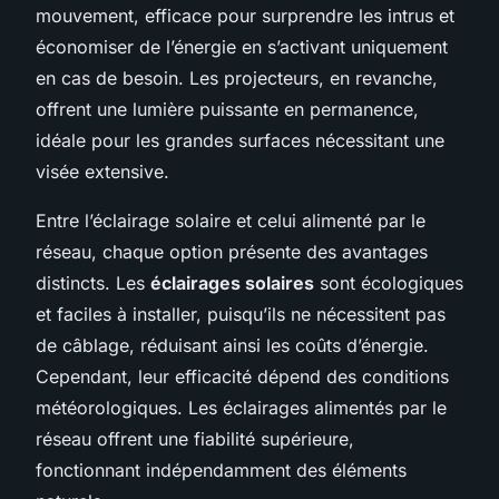
mouvement, efficace pour surprendre les intrus et
économiser de l’énergie en s’activant uniquement
en cas de besoin. Les projecteurs, en revanche,
offrent une lumière puissante en permanence,
idéale pour les grandes surfaces nécessitant une
visée extensive.
Entre l’éclairage solaire et celui alimenté par le
réseau, chaque option présente des avantages
distincts. Les
éclairages solaires
sont écologiques
et faciles à installer, puisqu’ils ne nécessitent pas
de câblage, réduisant ainsi les coûts d’énergie.
Cependant, leur efficacité dépend des conditions
météorologiques. Les éclairages alimentés par le
réseau offrent une fiabilité supérieure,
fonctionnant indépendamment des éléments