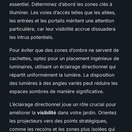
essentiel. Déterminez d’abord les zones clés à
illuminer. Les voies d’accès telles que les allées,
les entrées et les portails méritent une attention
particulière, car leur visibilité accrue dissuadera
les intrus potentiels.
Pour éviter que des zones d’ombre ne servent de
cachettes, optez pour un placement ingénieux de
luminaires, utilisant un éclairage directionnel qui
répartit uniformément la lumière. La disposition
des lumières à des angles variés peut réduire les
espaces sombres de manière significative.
L’éclairage directionnel joue un rôle crucial pour
améliorer la
visibilité
dans votre jardin. Orientez
les projecteurs vers des points stratégiques,
comme les recoins et les zones plus isolées qui