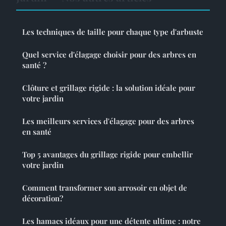
Les techniques de taille pour chaque type d'arbuste
Quel service d'élagage choisir pour des arbres en
santé ?
Clôture et grillage rigide : la solution idéale pour
votre jardin
Les meilleurs services d'élagage pour des arbres
en santé
Top 5 avantages du grillage rigide pour embellir
votre jardin
Comment transformer son arrosoir en objet de
décoration?
Les hamacs idéaux pour une détente ultime : notre