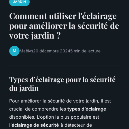
JARDIN
Comment utiliser l'éclairage
pour améliorer la sécurité de
votre jardin ?
M
Maëlys
20 décembre 2024
5 min de lecture
Types d’éclairage pour la sécurité
du jardin
Pour améliorer la sécurité de votre jardin, il est
crucial de comprendre les
types d’éclairage
disponibles. L’option la plus populaire est
l’
éclairage de sécurité
à détecteur de