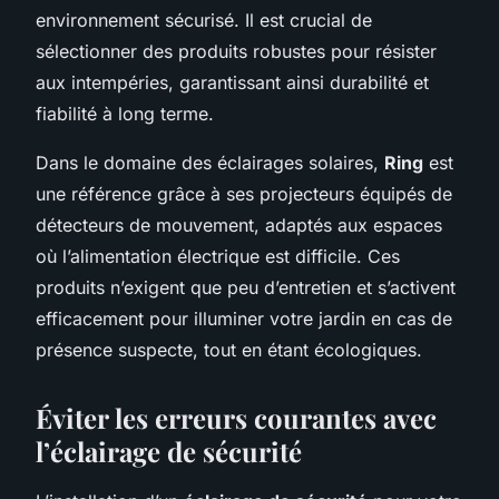
environnement sécurisé. Il est crucial de
sélectionner des produits robustes pour résister
aux intempéries, garantissant ainsi durabilité et
fiabilité à long terme.
Dans le domaine des éclairages solaires,
Ring
est
une référence grâce à ses projecteurs équipés de
détecteurs de mouvement, adaptés aux espaces
où l’alimentation électrique est difficile. Ces
produits n’exigent que peu d’entretien et s’activent
efficacement pour illuminer votre jardin en cas de
présence suspecte, tout en étant écologiques.
Éviter les erreurs courantes avec
l’éclairage de sécurité