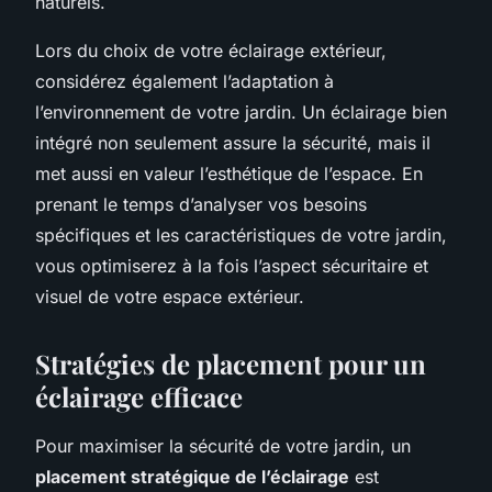
naturels.
Lors du choix de votre éclairage extérieur,
considérez également l’adaptation à
l’environnement de votre jardin. Un éclairage bien
intégré non seulement assure la sécurité, mais il
met aussi en valeur l’esthétique de l’espace. En
prenant le temps d’analyser vos besoins
spécifiques et les caractéristiques de votre jardin,
vous optimiserez à la fois l’aspect sécuritaire et
visuel de votre espace extérieur.
Stratégies de placement pour un
éclairage efficace
Pour maximiser la sécurité de votre jardin, un
placement stratégique de l’éclairage
est