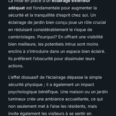
La mise en place d’un
éclairage extérieur
adéquat
est fondamentale pour augmenter la
sécurité et la tranquillité d’esprit chez soi. Un
éclairage de jardin bien conçu joue un rôle crucial
en réduisant considérablement le risque de
cambriolages. Pourquoi? En offrant une visibilité
bien meilleure, les potentiels intrus sont moins
enclins à s’introduire dans un espace bien éclairé.
Ils préfèrent l’obscurité pour dissimuler leurs
actions.
L’effet dissuasif de l’éclairage dépasse la simple
sécurité physique ; il a également un impact
psychologique bénéfique. Une maison ou un jardin
lumineux crée une ambiance accueillante, ce qui
non seulement met à l’aise les résidents, mais
invite également les visiteurs à se sentir en