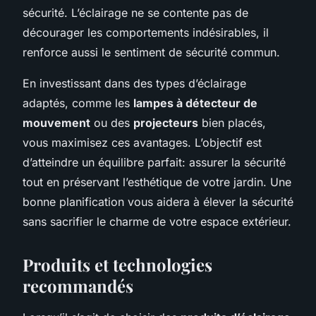
sécurité. L’éclairage ne se contente pas de
décourager les comportements indésirables, il
renforce aussi le sentiment de sécurité commun.
En investissant dans des types d’éclairage
adaptés, comme les
lampes à détecteur de
mouvement
ou des
projecteurs
bien placés,
vous maximisez ces avantages. L’objectif est
d’atteindre un équilibre parfait: assurer la sécurité
tout en préservant l’esthétique de votre jardin. Une
bonne planification vous aidera à élever la sécurité
sans sacrifier le charme de votre espace extérieur.
Produits et technologies
recommandés