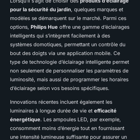
Lorsqu’il s’agit de choisir des
produits d’éclairage
pour la sécurité du jardin
, quelques marques et
modèles se démarquent sur le marché. Parmi ces
options,
Philips Hue
offre une gamme d’éclairages
intelligents qui s’intègrent facilement à des
systèmes domotiques, permettant un contrôle du
bout des doigts via une application mobile. Ce
type de technologie d’éclairage intelligente permet
non seulement de personnaliser les paramètres de
luminosité, mais aussi de programmer les horaires
d’éclairage selon vos besoins spécifiques.
Innovations récentes incluent également les
luminaires à longue durée de vie et
efficacité
énergétique
. Les ampoules LED, par exemple,
consomment moins d’énergie tout en fournissant
une intensité lumineuse suffisante pour assurer un