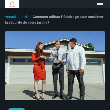
Accueil
›
Jardin
›
Comment utiliser l'éclairage pour améliorer
la sécurité de votre jardin ?