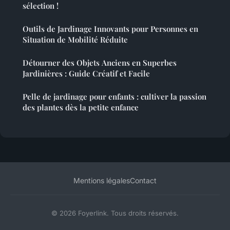
sélection !
Outils de Jardinage Innovants pour Personnes en
Situation de Mobilité Réduite
Détourner des Objets Anciens en Superbes
Jardinières : Guide Créatif et Facile
Pelle de jardinage pour enfants : cultiver la passion
des plantes dès la petite enfance
Mentions légales
Contact
© 2026 Foyerlink. Tous droits réservés.