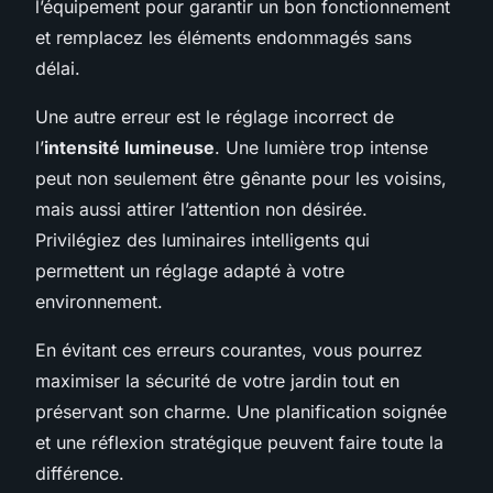
l’équipement pour garantir un bon fonctionnement
et remplacez les éléments endommagés sans
délai.
Une autre erreur est le réglage incorrect de
l’
intensité lumineuse
. Une lumière trop intense
peut non seulement être gênante pour les voisins,
mais aussi attirer l’attention non désirée.
Privilégiez des luminaires intelligents qui
permettent un réglage adapté à votre
environnement.
En évitant ces erreurs courantes, vous pourrez
maximiser la sécurité de votre jardin tout en
préservant son charme. Une planification soignée
et une réflexion stratégique peuvent faire toute la
différence.