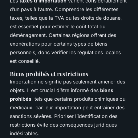
Les
taxes d’importation
varient considérablement
d’un pays à l’autre. Comprendre les différentes
taxes, telles que la TVA ou les droits de douane,
est essentiel pour estimer le coût total du
déménagement. Certaines régions offrent des
exonérations pour certains types de biens
personnels, donc vérifier les régulations locales
est conseillé.
Biens prohibés et restrictions
Importation ne signifie pas seulement amener des
objets. Il est crucial d’être informé des
biens
prohibés
, tels que certains produits chimiques ou
médicaux, car leur importation peut entraîner des
sanctions sévères. Prioriser l’identification des
restrictions évite des conséquences juridiques
indésirables.