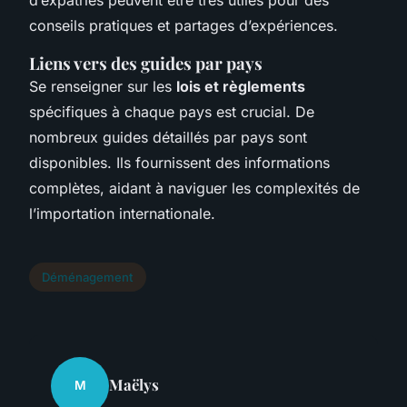
conseils pratiques et partages d’expériences.
Liens vers des guides par pays
Se renseigner sur les
lois et règlements
spécifiques à chaque pays est crucial. De
nombreux guides détaillés par pays sont
disponibles. Ils fournissent des informations
complètes, aidant à naviguer les complexités de
l’importation internationale.
Déménagement
Maëlys
M