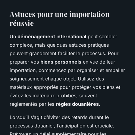
Astuces pour une importation
réussie
Un
déménagement international
peut sembler
complexe, mais quelques astuces pratiques
peuvent grandement faciliter le processus. Pour
préparer vos
biens personnels
en vue de leur
importation, commencez par organiser et emballer
soigneusement chaque objet. Utilisez des
matériaux appropriés pour protéger vos biens et
évitez les matériaux prohibés, souvent
réglementés par les
règles douanières
.
Lorsqu’il s’agit d’éviter des retards durant le
processus douanier, l’anticipation est cruciale.
Prévoyez un délai supplémentaire pour les