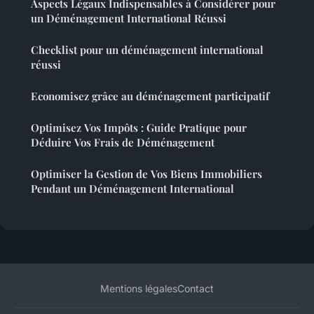
Aspects Légaux Indispensables à Considérer pour
un Déménagement International Réussi
Checklist pour un déménagement international
réussi
Economisez grâce au déménagement participatif
Optimisez Vos Impôts : Guide Pratique pour
Déduire Vos Frais de Déménagement
Optimiser la Gestion de Vos Biens Immobiliers
Pendant un Déménagement International
Mentions légales
Contact