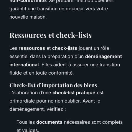
non-conformité
. Se préparer méthodiquement
garantit une transition en douceur vers votre
nouvelle maison.
Ressources et check-lists
Les
ressources
et
check-lists
jouent un rôle
essentiel dans la préparation d’un
déménagement
international
. Elles aident à assurer une transition
fluide et en toute conformité.
Check-list d’importation des biens
L’élaboration d’une
check-list pratique
est
primordiale pour ne rien oublier. Avant le
déménagement, vérifiez :
Tous les
documents
nécessaires sont complets
et valides.