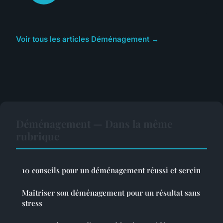
Voir tous les articles Déménagement →
Déménagement — Dans la même
rubrique
10 conseils pour un déménagement réussi et serein
Maîtriser son déménagement pour un résultat sans
stress