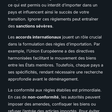
ce qui est permis ou interdit d’importer dans un
pays et influencent ainsi le succès de votre
transition. Ignorer ces règlements peut entraîner
des
sanctions sévères
.
Les
accords internationaux
jouent un rôle crucial
dans la formulation des règles d’importation. Par
exemple, l’Union Européenne a des directives
harmonisées facilitant le mouvement des biens
entre les États membres. Toutefois, chaque pays a
ses spécificités, rendant nécessaire une recherche
approfondie avant le déménagement.
La conformité aux règles établies est primordiale.
En cas de
non-conformité
, les autorités peuvent
imposer des amendes, confisquer les biens ou
refuser l’entrée des articles importés. Pour éviter