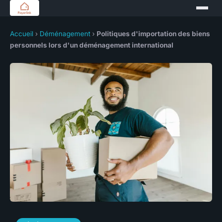
Accueil
›
Déménagement
›
Politiques d'importation des biens
personnels lors d'un déménagement international