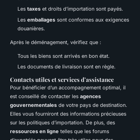
Les
taxes
et droits d’importation sont payés.
Les
emballages
sont conformes aux exigences
douanières.
Après le déménagement, vérifiez que :
Tous les biens sont arrivés en bon état.
Les documents de livraison sont en règle.
Contacts utiles et services d’assistance
Pour bénéficier d’un accompagnement optimal, il
est conseillé de contacter les
agences
gouvernementales
de votre pays de destination.
Elles vous fourniront des informations précieuses
sur les politiques d’importation. De plus, des
ressources en ligne
telles que les forums
d’expatriés peuvent être très utiles pour des