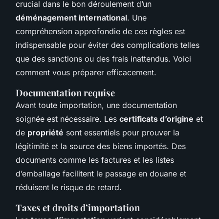
crucial dans le bon déroulement d’un
déménagement international
. Une
compréhension approfondie de ces règles est
indispensable pour éviter des complications telles
que des sanctions ou des frais inattendus. Voici
comment vous préparer efficacement.
Documentation requise
Avant toute importation, une documentation
soignée est nécessaire. Les
certificats d’origine
et
de
propriété
sont essentiels pour prouver la
légitimité et la source des biens importés. Des
documents comme les factures et les listes
d’emballage facilitent le passage en douane et
réduisent le risque de retard.
Taxes et droits d’importation