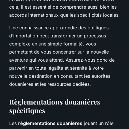
cela, il est essentiel de comprendre aussi bien les
accords internationaux que les spécificités locales.
Une connaissance approfondie des politiques
d’importation peut transformer un processus
complexe en une simple formalité, vous
permettant de vous concentrer sur la nouvelle
aventure qui vous attend. Assurez-vous donc de
parvenir en toute légalité et sérénité à votre
nouvelle destination en consultant les autorités
douanières et les ressources dédiées.
Règlementations douanières
spécifiques
Les
règlementations douanières
jouent un rôle