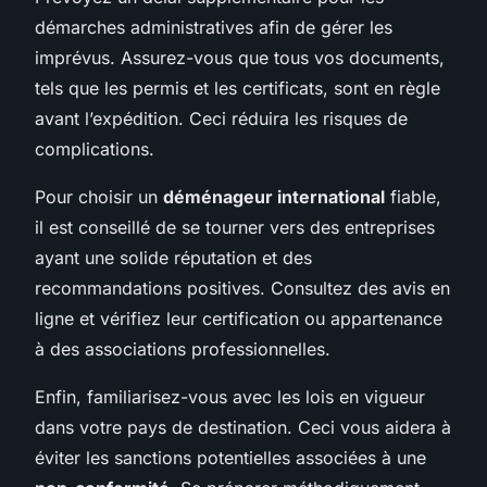
démarches administratives afin de gérer les
imprévus. Assurez-vous que tous vos documents,
tels que les permis et les certificats, sont en règle
avant l’expédition. Ceci réduira les risques de
complications.
Pour choisir un
déménageur international
fiable,
il est conseillé de se tourner vers des entreprises
ayant une solide réputation et des
recommandations positives. Consultez des avis en
ligne et vérifiez leur certification ou appartenance
à des associations professionnelles.
Enfin, familiarisez-vous avec les lois en vigueur
dans votre pays de destination. Ceci vous aidera à
éviter les sanctions potentielles associées à une